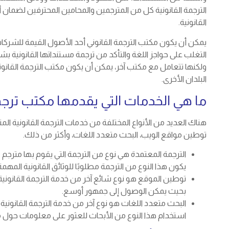
الترجمة القانونية كل من المترجمين والمحامين المحترفين لضمان 
القانونية.
يمكن أن يكون مكتب الترجمة القانوني أحد الأصول القيمة للشركا
التغلب على حواجز اللغة والتأكد من ترجمة مستنداتها القانونية ب
ولكنها تتعامل مع مكتب آخر، يمكن أن يكون مكتب الترجمة القانوني
البلدان الأخرى.
ما هي الخدمات التي يقدمها مكتب ترجم
هناك العديد من الأنواع المختلفة من خدمات الترجمة القانونية 
توطين مواقع الويب، البحث متعدد اللغات، وأكثر من ذلك.
الترجمة المعتمدة هي نوع من الترجمة التي يقوم بها مترجم 
يكون هذا النوع من الترجمة مطلوبًا للوثائق القانونية المهم
توطين الموقع هو نوع شائع آخر من خدمة الترجمة القانون
بحيث يمكن الوصول إلى جمهور أوسع.
البحث متعدد اللغات هو نوع آخر من خدمة الترجمة القانونية ا
استخدام هذا النوع من الأبحاث للعثور على معلومات حول م