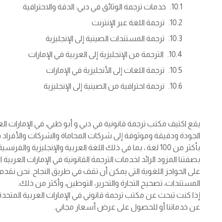
خدمات ترجمة الوثائق في دبي: الدقة والاحترافية
ترجمة اللغة عبر الإنترنت
ترجمة المستندات الصينية إلى الإنجليزية
الترجمة من الإنجليزية إلى العربية في الإمارات
ترجمة اللغات إلى الأنجليزية في الإمارات
ترجمة احترافية من الصينية إلى الإنجليزية
يقع اكتيف مكتب ترجمة قانونية في دبي و أبو ظبي، في الإمارات العر
الجودة ودقيقة وموثوقة إلى شركات المحاماة والشركات والأفراد ف
بأكثر من 100 لغة ، بما في ذلك اللغة العربية والإنجليزية والفرنسية والألمانية والإيطالية والإسبانية والصينية.
بصفتنا المزود الرائد لخدمات الترجمة القانونية في الإمارات العربي
على الحواجز اللغوية التي يمكن أن تقف في طريق النجاح. نحن نق
المستندات، تصحيح التجارة والتحرير، التوطين، وأكثر من ذلك.
إذا كنت تبحث عن مكتب ترجمة قانوني في الإمارات العربية المتحد
عن خدماتنا أو للحصول على عرض أسعار مجاني.