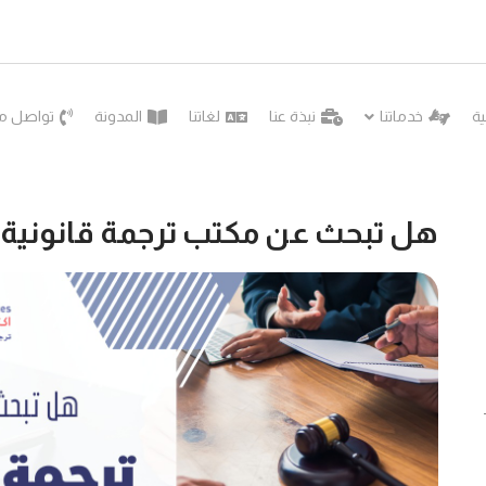
ية
خدماتنا
نبذة عنا
لغاتنا
المدونة
تواصل مع
هل تبحث عن مكتب ترجمة قانونية 