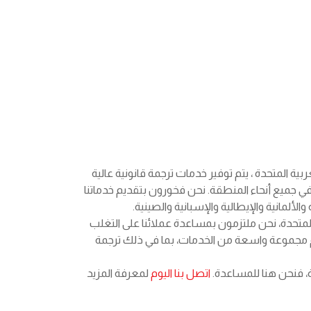
بية المتحدة ، يتم توفير خدمات ترجمة قانونية عالية
ي جميع أنحاء المنطقة. نحن فخورون بتقديم خدماتنا
ة المتحدة، نحن ملتزمون بمساعدة عملائنا على التغلب
دم مجموعة واسعة من الخدمات، بما في ذلك ترجمة
ة، فنحن هنا للمساعدة.
اتصل بنا اليوم
لمعرفة المزيد