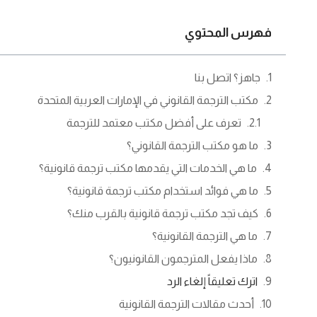
فهرس المحتوي
جاهز؟ اتصل بنا
مكتب الترجمة القانوني في الإمارات العربية المتحدة
تعرف على أفضل مكتب معتمد للترجمة
ما هو مكتب الترجمة القانوني؟
ما هي الخدمات التي يقدمها مكتب ترجمة قانونية؟
ما هي فوائد استخدام مكتب ترجمة قانونية؟
كيف تجد مكتب ترجمة قانونية بالقرب منك؟
ما هي الترجمة القانونية؟
ماذا يفعل المترجمون القانونيون؟
اترك تعليقاً إلغاء الرد
أحدث مقالات الترجمة القانونية