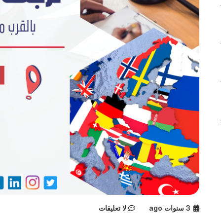
3 سنوات ago
لا تعليقات