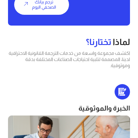
ترجم بيانك
الصحفي اليوم
تختارنا؟
موعة واسعة من خدمات الترجمة القانونية الاحترافية
مصممة لتلبية احتياجات الصناعات المختلفة بدقة
.
 والموثوقية