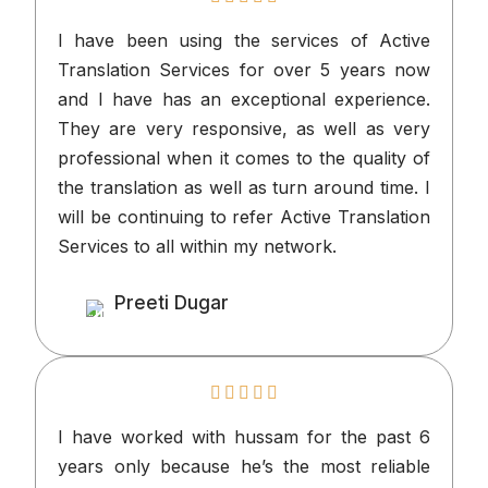
I have been using the services of Ac
Translation Services for over 5 years
and I have has an exceptional experie
They are very responsive, as well as 
professional when it comes to the qualit
the translation as well as turn around tim
will be continuing to refer Active Transla
Services to all within my network.
Preeti Dugar
Client
I have worked with hussam for the pa
years only because he’s the most reli