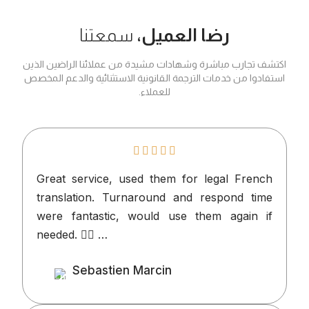
رضا العميل،
سمعتنا
ارب مباشرة وشهادات مشيدة من عملائنا الراضين الذين
 من خدمات الترجمة القانونية الاستثنائية والدعم المخصص
للعملاء.
Great service, used them for legal Fr
translation. Turnaround and respond 
were fantastic, would use them agai
needed. 👍🏻 …
Sebastien Marcin
Client