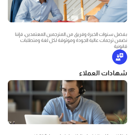
ات الخبرة وفريق من المترجمين المعتمدين، فإننا
مات عالية الجودة وموثوقة لكل لغة ومتطلبات
ت العملاء