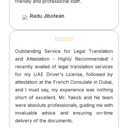
friendly and professional staff.
Radu Jibotean
Client
Outstanding Service for Legal Transla
and Attestation - Highly Recommende
recently availed of legal translation serv
for my UAE Driver's License, followe
attestation at the French Consulate in Du
and I must say, my experience was not
short of excellent. Mr. Yakob and his 
were absolute professionals, guiding me 
invaluable advice and ensuring on-
delivery of the documents.