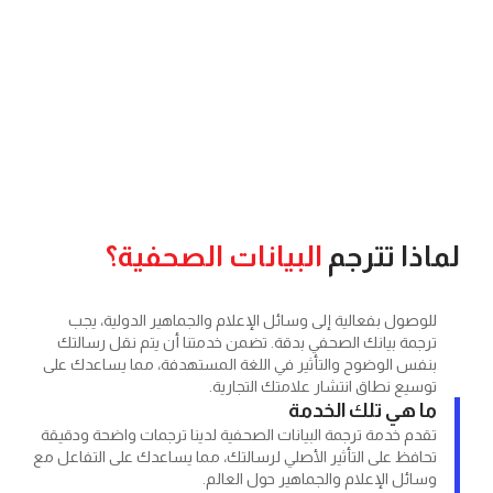
 تترجم
البيانات الصحفية؟
ل بفعالية إلى وسائل الإعلام والجماهير الدولية، يجب
 بيانك الصحفي بدقة. تضمن خدمتنا أن يتم نقل رسالتك
الوضوح والتأثير في اللغة المستهدفة، مما يساعدك على
 نطاق انتشار علامتك التجارية.
ي تلك الخدمة
خدمة ترجمة البيانات الصحفية لدينا ترجمات واضحة ودقيقة
 على التأثير الأصلي لرسالتك، مما يساعدك على التفاعل مع
 الإعلام والجماهير حول العالم.