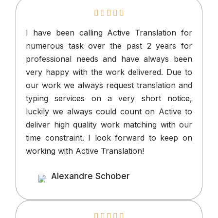
I have been calling Active Translation
numerous task over the past 2 years
professional needs and have always 
very happy with the work delivered. Du
our work we always request translation
typing services on a very short not
luckily we always could count on Activ
deliver high quality work matching with
time constraint. I look forward to kee
working with Active Translation!
Alexandre Schober
Client