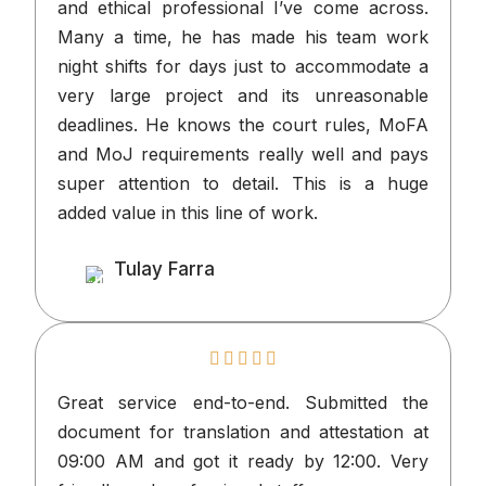
and ethical professional I’ve come acr
Many a time, he has made his team 
night shifts for days just to accommoda
very large project and its unreason
deadlines. He knows the court rules, 
and MoJ requirements really well and 
super attention to detail. This is a 
added value in this line of work.
Tulay Farra
Client
Great service end-to-end. Submitted
document for translation and attestatio
09:00 AM and got it ready by 12:00. 