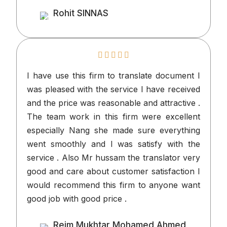
Rohit SINNAS
Client
I have use this firm to translate docume
was pleased with the service I have rece
and the price was reasonable and attracti
The team work in this firm were excel
especially Nang she made sure everyt
went smoothly and I was satisfy with
service . Also Mr hussam the translator 
good and care about customer satisfacti
would recommend this firm to anyone 
good job with good price .
Reim Mukhtar Mohamed Ahme