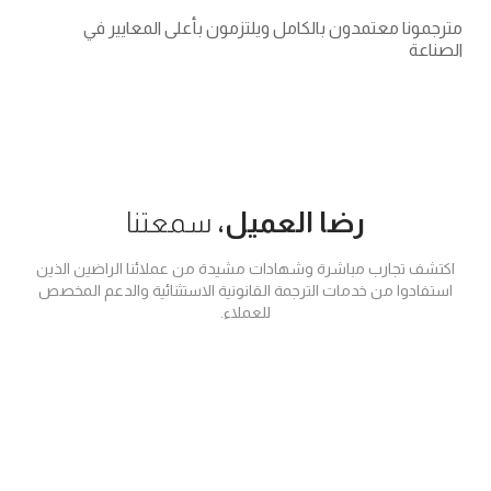
معتمدون بالكامل ويلتزمون بأعلى المعايير في
رضا العميل،
سمعتنا
ارب مباشرة وشهادات مشيدة من عملائنا الراضين الذين
من خدمات الترجمة القانونية الاستثنائية والدعم المخصص
للعملاء.