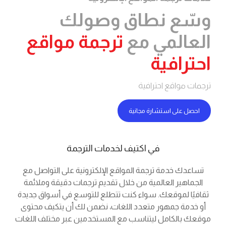
ع نطاق وصولك
لمي مع
ترجمة مواقع
افية
اقع احترافية
لى استشارة مجانية
في اكتيف لخدمات الترجمة
 خدمة ترجمة المواقع الإلكترونية على التواصل مع
ير العالمية من خلال تقديم ترجمات دقيقة وملائمة
 لموقعك. سواء كنت تتطلع للتوسع في أسواق جديدة
 جمهور متعدد اللغات، نضمن لك أن يتكيف محتوى
لكامل ليتناسب مع المستخدمين عبر مختلف اللغات