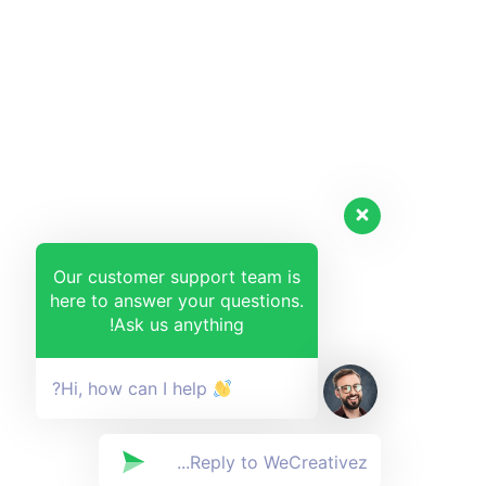
Our customer support team is
here to answer your questions.
Ask us anything!
Hi, how can I help?