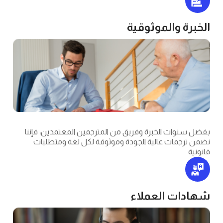
والموثوقية
ت الخبرة وفريق من المترجمين المعتمدين، فإننا
ات عالية الجودة وموثوقة لكل لغة ومتطلبات
 العملاء