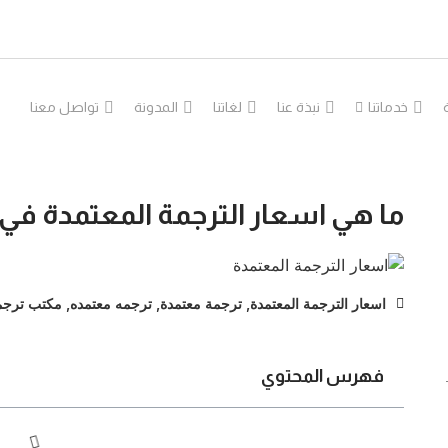
خدماتنا
نبذة عنا
لغاتنا
المدونة
تواصل معنا
ما هي اسعار الترجمة المعتمدة في 
اسعار الترجمة المعتمدة
,
ترجمة معتمدة
,
ترجمه معتمده
,
مكتب ترجم
فهرس المحتوي