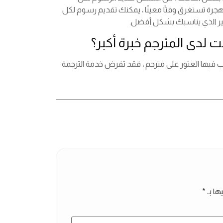
لهجرة تستغرق وقتًا معينًا ، يمكنك تقديم رسوم لكل
سعير الذي يناسبك بشكل أفضل.
ت لدى المترجم خبرة أكبر؟
ب فيها العثور على مترجم ، فقد تفرض خدمة الترجمة
ها بـ
*