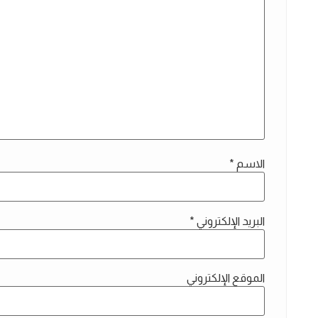
الاسم
*
البريد الإلكتروني
*
الموقع الإلكتروني