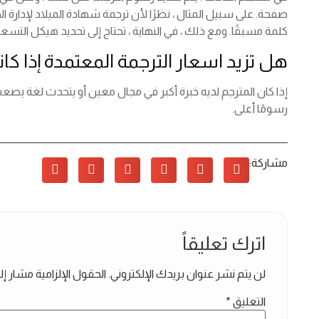
صفحة. على سبيل المثال ، نظرًا لأن ترجمة شهادة الميلاد لإدارة ا
كلمة مسبقًا. ومع ذلك ، في النهاية ، تحتاج إلى تحديد هيكل الت
هل تزيد اسعار الترجمة المعتمدة إذا كان
إذا كان المترجم لديه خبرة أكبر في مجال معين أو يتحدث لغة يصع
رسومًا أعلى.
مشاركة:
اترك تعليقاً
لن يتم نشر عنوان بريدك الإلكتروني.
الحقول الإلزامية مشار إلي
التعليق
*