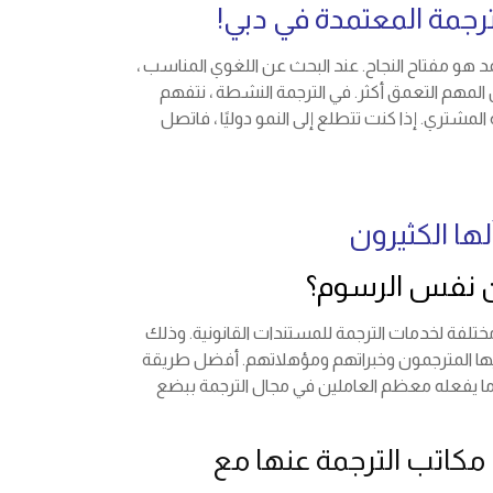
رجمة المعتمدة في دبي!
 هو مفتاح النجاح. عند البحث عن اللغوي المناسب ،
المهم التعمق أكثر. في الترجمة النشطة ، نتفهم
المشتري. إذا كنت تتطلع إلى النمو دوليًا ، فاتصل
ها الكثيرون
ن نفس الرسوم؟
 مختلفة لخدمات الترجمة للمستندات القانونية. وذلك
فيها المترجمون وخبراتهم ومؤهلاتهم. أفضل طريقة
ا يفعله معظم العاملين في مجال الترجمة ببضع
مكاتب الترجمة عنها مع