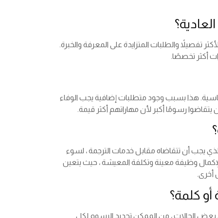
العادية؟
كثر تفصيلاً والطلبات المتزايدة على المعرفة والخبرة.
ت أكثر تخصصًا.
لقياسية. هذا بسبب وجود متطلبات إضافية يجب الوفاء
تقاضوا رسومًا أكبر لأن مهاراتهم أكثر قيمة.
؟
لذي يجب أن تتقاضاه مقابل خدمات الترجمة ، لسوء
إكمال وظيفة معينة وتكلفة المعيشة ، حيث يتعين
 أخرى.
أو كلمة؟
 بعض الحالات ، من الممكن تحديد الرسوم لكل