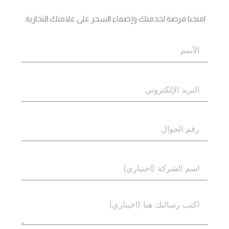
جاهز؟
اتصل بنا
امنحنا فرصة لخدمتك وإضفاء السحر على علامتك التجارية.