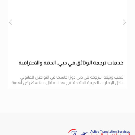
خدمات ترجمة الوثائق في دبي: الدقة والاحترافية
تلعب وثيقة الترجمة في دبي دورًا حاسمًا في التواصل القانوني
داخل الإمارات العربية المتحدة. في هذا المقال، سنستعرض أهمية
الترجمة