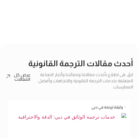
إرسال
أحدث مقالات الترجمة القانونية
ابقَ على اطلاع بأحدث مقالاتنا ونصائحنا وأخبار الصناعة
عرض كل
المقالات
المتعلقة بخدمات الترجمة القانونية والاتجاهات وأفضل
الممارسات.
وثيقة ترجمة في دبي