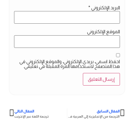
البريد الإلكتروني
*
الموقع الإلكتروني
احفظ اسمي، بريدي الإلكتروني، والموقع الإلكتروني في
هذا المتصفح لاستخدامها المرة المقبلة في تعليقي.
المقال السابق
المقال التالي
الترجمة من الإنجليزية إلى العربية في الإمارات
ترجمة اللغة عبر الإنترنت