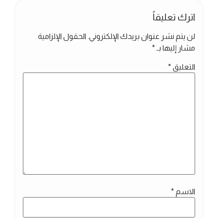
اترك تعليقاً
لن يتم نشر عنوان بريدك الإلكتروني.
الحقول الإلزامية
مشار إليها بـ
*
التعليق
*
الاسم
*