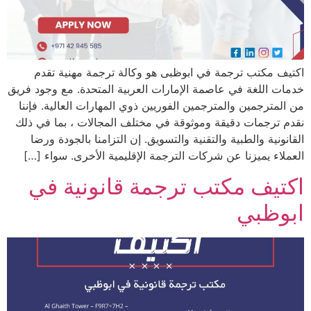
اكتيف مكتب ترجمة في ابوظبى هو وكالة ترجمة مهنية تقدم
خدمات اللغة في عاصمة الإمارات العربية المتحدة. مع وجود فريق
من المترجمين والمترجمين الفوريين ذوي المهارات العالية. فإننا
نقدم ترجمات دقيقة وموثوقة في مختلف المجالات ، بما في ذلك
القانونية والطبية والتقنية والتسويق. إن التزامنا بالجودة ورضا
العملاء يميزنا عن شركات الترجمة الإقليمية الأخرى. سواء […]
اكتيف مكتب ترجمة قانونية في
ابوظبي