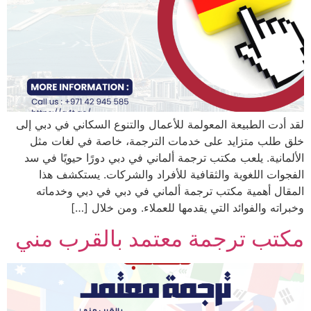
لقد أدت الطبيعة المعولمة للأعمال والتنوع السكاني في دبي إلى
خلق طلب متزايد على خدمات الترجمة، خاصة في لغات مثل
الألمانية. يلعب مكتب ترجمة ألماني في دبي دورًا حيويًا في سد
الفجوات اللغوية والثقافية للأفراد والشركات. يستكشف هذا
المقال أهمية مكتب ترجمة ألماني في دبي في دبي وخدماته
وخبراته والفوائد التي يقدمها للعملاء. ومن خلال […]
مكتب ترجمة معتمد بالقرب مني