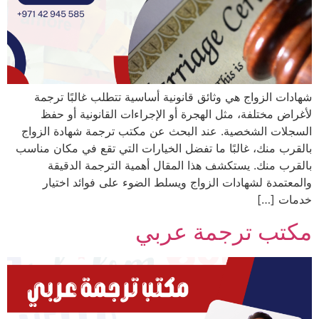
شهادات الزواج هي وثائق قانونية أساسية تتطلب غالبًا ترجمة
لأغراض مختلفة، مثل الهجرة أو الإجراءات القانونية أو حفظ
السجلات الشخصية. عند البحث عن مكتب ترجمة شهادة الزواج
بالقرب منك، غالبًا ما تفضل الخيارات التي تقع في مكان مناسب
بالقرب منك. يستكشف هذا المقال أهمية الترجمة الدقيقة
والمعتمدة لشهادات الزواج ويسلط الضوء على فوائد اختيار
خدمات […]
مكتب ترجمة عربي