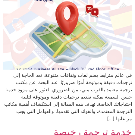
في عالم مترابط يضم لغات وثقافات متنوعة، تعد الحاجة إلى
ترجمات دقيقة وموثوقة أمرًا ضروريًا. عند البحث عن مكتب
ترجمة معتمد بالقرب مني، من الضروري العثور على مزود خدمة
حسن السمعة يمكنه تقديم ترجمات دقيقة وموثوقة لتلبية
احتياجاتك الخاصة. تهدف هذه المقالة إلى استكشاف أهمية مكاتب
الترجمة المعتمدة، والفوائد التي تقدمها، والعوامل التي يجب
مراعاتها […]
خدمة ترجمة رخيصة