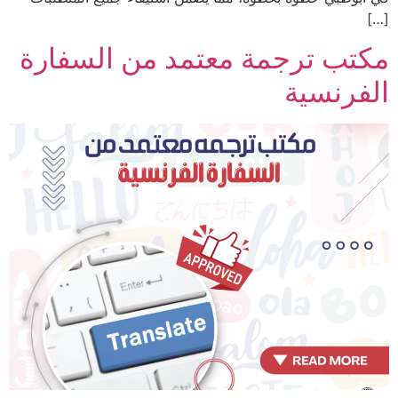
[…]
مكتب ترجمة معتمد من السفارة
الفرنسية