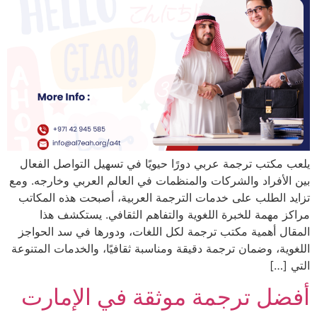
يلعب مكتب ترجمة عربي دورًا حيويًا في تسهيل التواصل الفعال
بين الأفراد والشركات والمنظمات في العالم العربي وخارجه. ومع
تزايد الطلب على خدمات الترجمة العربية، أصبحت هذه المكاتب
مراكز مهمة للخبرة اللغوية والتفاهم الثقافي. يستكشف هذا
المقال أهمية مكتب ترجمة لكل اللغات، ودورها في سد الحواجز
اللغوية، وضمان ترجمة دقيقة ومناسبة ثقافيًا، والخدمات المتنوعة
التي […]
أفضل ترجمة موثقة في الإمارت