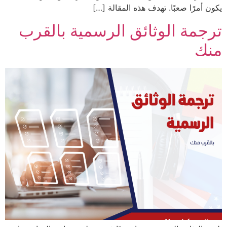
يكون أمرًا صعبًا. تهدف هذه المقالة […]
ترجمة الوثائق الرسمية بالقرب
منك