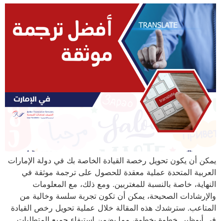
يمكن أن يكون تحويل رخصة القيادة الخاصة بك في دولة الإمارات
العربية المتحدة عملية معقدة للحصول على ترجمة موثقة في
النهاية، خاصة بالنسبة للمغتربين. ومع ذلك، مع المعلومات
والإرشادات الصحيحة، يمكن أن تكون تجربة سلسة وخالية من
المتاعب. سترشدك هذه المقالة خلال عملية تحويل رخص القيادة
في أبوظبي خطوة بخطوة، مما يضمن استيفاء جميع المتطلبات