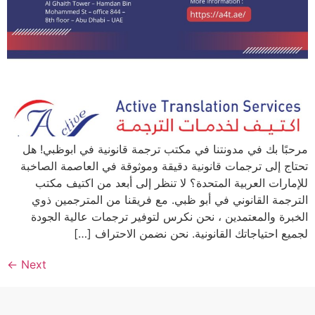
مرحبًا بك في مدونتنا في مكتب ترجمة قانونية في ابوظبي! هل
تحتاج إلى ترجمات قانونية دقيقة وموثوقة في العاصمة الصاخبة
للإمارات العربية المتحدة؟ لا تنظر إلى أبعد من اكتيف مكتب
الترجمة القانوني في أبو ظبي. مع فريقنا من المترجمين ذوي
الخبرة والمعتمدين ، نحن نكرس لتوفير ترجمات عالية الجودة
لجميع احتياجاتك القانونية. نحن نضمن الاحتراف […]
←
Next