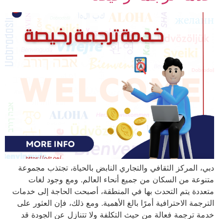
دبي، المركز الثقافي والتجاري النابض بالحياة، تجتذب مجموعة
متنوعة من السكان من جميع أنحاء العالم. ومع وجود لغات
متعددة يتم التحدث بها في المنطقة، أصبحت الحاجة إلى خدمات
الترجمة الاحترافية أمرًا بالغ الأهمية. ومع ذلك، فإن العثور على
خدمة ترجمة فعالة من حيث التكلفة ولا تتنازل عن الجودة قد