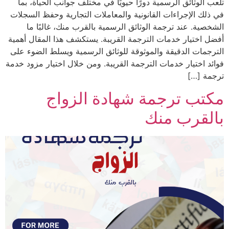
تلعب الوثائق الرسمية دورًا حيويًا في مختلف جوانب الحياة، بما
في ذلك الإجراءات القانونية والمعاملات التجارية وحفظ السجلات
الشخصية. عند ترجمة الوثائق الرسمية بالقرب منك، غالبًا ما
أفضل اختيار خدمات الترجمة القريبة. يستكشف هذا المقال أهمية
الترجمات الدقيقة والموثوقة للوثائق الرسمية ويسلط الضوء على
فوائد اختيار خدمات الترجمة القريبة. ومن خلال اختيار مزود خدمة
ترجمة […]
مكتب ترجمة شهادة الزواج
بالقرب منك