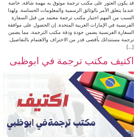
قد يكون العثور على مكتب ترجمة موثوق به مهمة شاقة، خاصة
عندما يتعلق الأمر بالوثائق الرسمية والمعلومات الحساسة. ولهذا
السبب من المهم اختيار مكتب ترجمة معتمد من قبل السفارة
الفرنسية في الإمارات العربية المتحدة. إن الحصول على موافقة
السفارة الفرنسية يضمن جودة ودقة مكتب الترجمة، مما يضمن
ترجمة مستنداتك بأقصى قدر من الاحتراف والاهتمام بالتفاصيل.
[…]
اكتيف مكتب ترجمة في ابوظبى