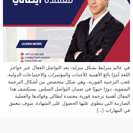
في عالم مترابط بشكل متزايد، يعد التواصل الفعال عبر حواجز
اللغة أمرًا بالغ الأهمية للأحداث والمؤتمرات والاجتماعات الدولية.
تلعب الترجمة الفورية، وهي شكل متخصص من أشكال الترجمة
الشفوية، دورًا حيويًا في ضمان التواصل السلس. يستكشف هذا
المقال أهمية ترجمة فورية معتمدة ايطالي وفوائدها والعملية
الصارمة التي ينطوي عليها الحصول على الشهادة. سوف نتعمق
في المهارات […]