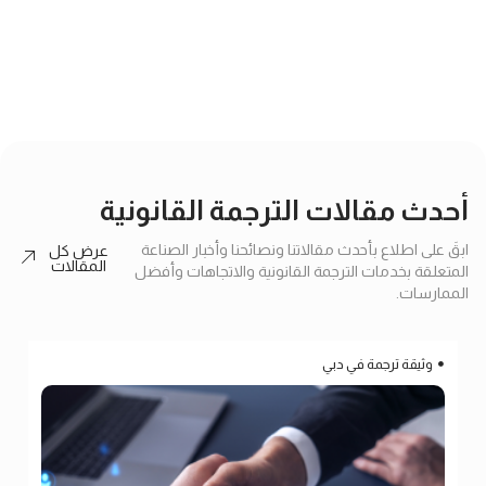
إرسال
أحدث مقالات الترجمة القانونية
ابقَ على اطلاع بأحدث مقالاتنا ونصائحنا وأخبار الصناعة
عرض كل
المقالات
المتعلقة بخدمات الترجمة القانونية والاتجاهات وأفضل
الممارسات.
وثيقة ترجمة في دبي