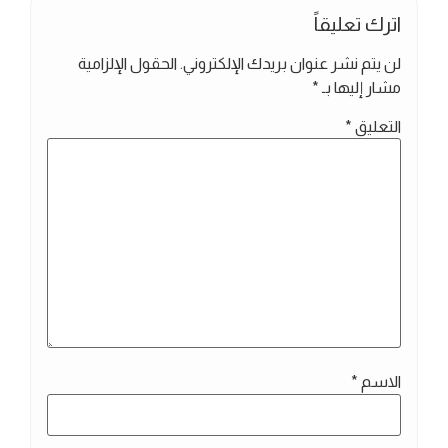
اترك تعليقاً
لن يتم نشر عنوان بريدك الإلكتروني.
الحقول الإلزامية
مشار إليها بـ
*
التعليق
*
الاسم
*