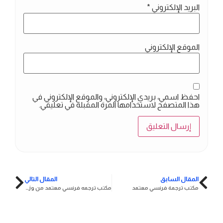
البريد الإلكتروني
*
الموقع الإلكتروني
احفظ اسمي، بريدي الإلكتروني، والموقع الإلكتروني في
هذا المتصفح لاستخدامها المرة المقبلة في تعليقي.
المقال السابق
المقال التالي
مكتب ترجمة فرنسي معتمد
مكتب ترجمه فرنسي معتمد من وزارة العدل
جاهز؟
اتصل بنا