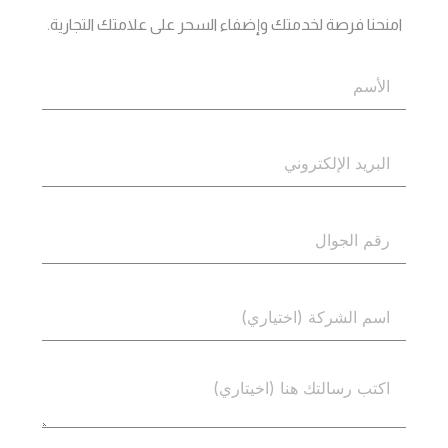
امنحنا فرصة لخدمتك وإضفاء السحر على علامتك التجارية.