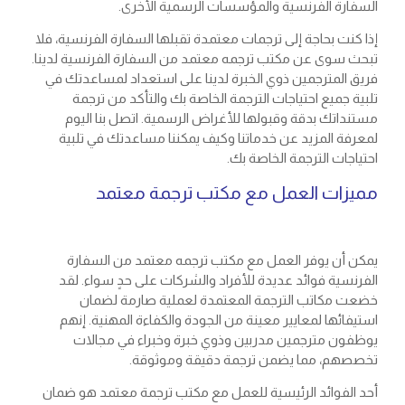
السفارة الفرنسية والمؤسسات الرسمية الأخرى.
إذا كنت بحاجة إلى ترجمات معتمدة تقبلها السفارة الفرنسية، فلا
تبحث سوى عن مكتب ترجمه معتمد من السفارة الفرنسية لدينا.
فريق المترجمين ذوي الخبرة لدينا على استعداد لمساعدتك في
تلبية جميع احتياجات الترجمة الخاصة بك والتأكد من ترجمة
مستنداتك بدقة وقبولها للأغراض الرسمية. اتصل بنا اليوم
لمعرفة المزيد عن خدماتنا وكيف يمكننا مساعدتك في تلبية
احتياجات الترجمة الخاصة بك.
مميزات العمل مع مكتب ترجمة معتمد
يمكن أن يوفر العمل مع مكتب ترجمه معتمد من السفارة
الفرنسية فوائد عديدة للأفراد والشركات على حدٍ سواء. لقد
خضعت مكاتب الترجمة المعتمدة لعملية صارمة لضمان
استيفائها لمعايير معينة من الجودة والكفاءة المهنية. إنهم
يوظفون مترجمين مدربين وذوي خبرة وخبراء في مجالات
تخصصهم، مما يضمن ترجمة دقيقة وموثوقة.
أحد الفوائد الرئيسية للعمل مع مكتب ترجمة معتمد هو ضمان