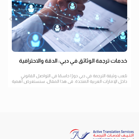
خدمات ترجمة الوثائق في دبي: الدقة والاحترافية
تلعب وثيقة الترجمة في دبي دورًا حاسمًا في التواصل القانوني
داخل الإمارات العربية المتحدة. في هذا المقال، سنستعرض أهمية
الترجمة