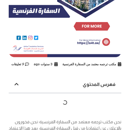
مكتب ترجمه معتمد من السفارة الفرنسية
3 سنوات ago
لا تعليقات
فهرس المحتوي
نحن مكتب ترجمه معتمد من السفارة الفرنسية؛ نحن فخورون
بالإعلان عن اعتمادنا من قبل السفارة الفرنسية. يعد هذا الاعتماد