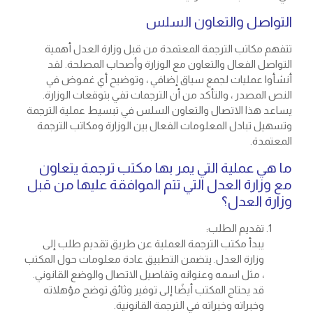
التواصل والتعاون السلس
تتفهم مكاتب الترجمة المعتمدة من قبل وزارة العدل أهمية
التواصل الفعال والتعاون مع الوزارة وأصحاب المصلحة. لقد
أنشأوا عمليات لجمع سياق إضافي ، وتوضيح أي غموض في
النص المصدر ، والتأكد من أن الترجمات تفي بتوقعات الوزارة.
يساعد هذا الاتصال والتعاون السلس في تبسيط عملية الترجمة
وتسهيل تبادل المعلومات الفعال بين الوزارة ومكاتب الترجمة
المعتمدة.
ما هي عملية التي يمر بها مكتب ترجمة يتعاون
مع وزارة العدل التي تتم الموافقة عليها من قبل
وزارة العدل؟
تقديم الطلب:
يبدأ مكتب الترجمة العملية عن طريق تقديم طلب إلى
وزارة العدل. يتضمن التطبيق عادة معلومات حول المكتب
، مثل اسمه وعنوانه وتفاصيل الاتصال والوضع القانوني.
قد يحتاج المكتب أيضًا إلى توفير وثائق توضح مؤهلاته
وخبراته وخبراته في الترجمة القانونية.