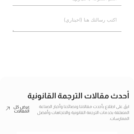
إرسال
أحدث مقالات الترجمة القانونية
ابقَ على اطلاع بأحدث مقالاتنا ونصائحنا وأخبار الصناعة
عرض كل
المقالات
المتعلقة بخدمات الترجمة القانونية والاتجاهات وأفضل
الممارسات.