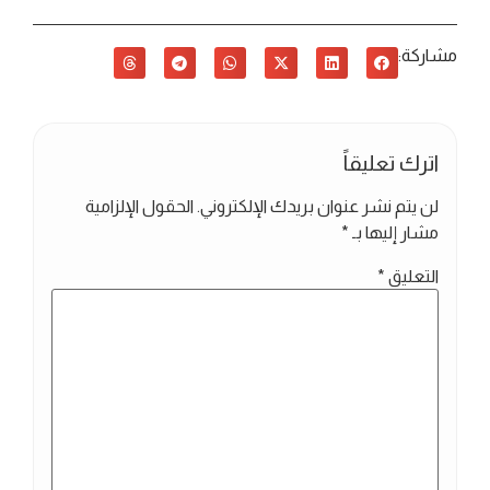
مشاركة:
اترك تعليقاً
لن يتم نشر عنوان بريدك الإلكتروني.
الحقول الإلزامية
مشار إليها بـ
*
التعليق
*