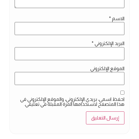
الاسم
*
البريد الإلكتروني
*
الموقع الإلكتروني
احفظ اسمي، بريدي الإلكتروني، والموقع الإلكتروني في
هذا المتصفح لاستخدامها المرة المقبلة في تعليقي.