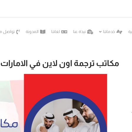
ية
خدماتنا
نبذة عنا
لغاتنا
المدونة
تواصل مع
مكاتب ترجمة اون لاين في الامارات