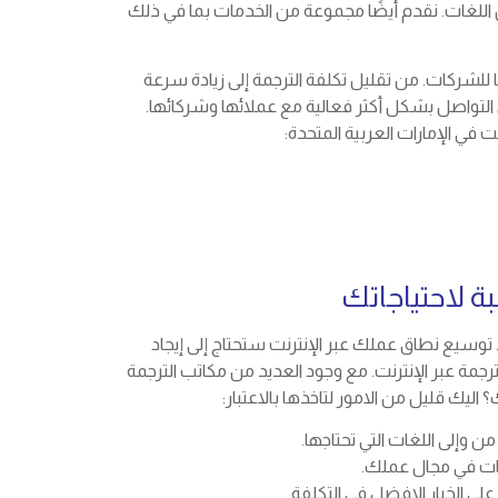
للغات. نقدم أيضًا مجموعة من الخدمات بما في ذلك
ا للشركات. من تقليل تكلفة الترجمة إلى زيادة سرعة
 التواصل بشكل أكثر فعالية مع عملائها وشركائها.
في الإمارات العربية المتحدة:
ة لاحتياجاتك
د توسيع نطاق عملك عبر الإنترنت ستحتاج إلى إيجاد
جمة عبر الإنترنت. مع وجود العديد من مكاتب الترجمة
 اليك قليل من الامور لتاخذها بالاعتبار:
ن وإلى اللغات التي تحتاجها.
ركات في مجال عملك.
لى الخيار الافضل في التكلفة.