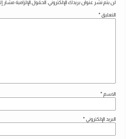
لن يتم نشر عنوان بريدك الإلكتروني.
الحقول الإلزامية مشار إلي
التعليق
*
الاسم
*
البريد الإلكتروني
*