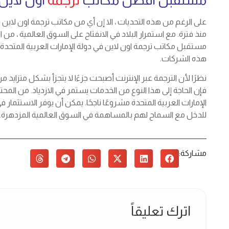
على الرغم من هذه التحديات ، الا إن أي من مكاتب ترجمة اون لاين
منذ فترة. مع استمرار البلاد في الانفتاح على السوق العالمية ، من ال
مستقبل مكاتب ترجمة اون لاين في دولة الإمارات العربية المتحدة مش
هذه الشركات.
نظرًا لأن الترجمة عبر الإنترنت أصبحت جزءًا لا يتجزأ بشكل متزايد 
فإن الحاجة إلى هذا النوع من الخدمات يستمر في الازدياد. من الم
الإمارات العربية المتحدة مشروعًا ناجحًا. يمكن أن يوفر الاستثمار
للدخل مع السماح لهم بالمساهمة في السوق العالمية المزدهرة.
مشاركة:
اترك تعليقاً