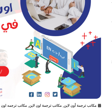
مكاتب ترجمة أون لاين
,
مكاتب ترجمة اون لاين
,
مكاتب ترجمه اون ل