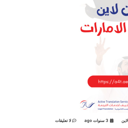
اين
3 سنوات ago
لا تعليقات