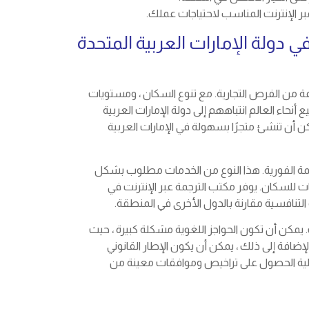
ر الإنترنت المناسب لاحتياجات عملك.
ي دولة الإمارات العربية المتحدة
 من الفرص التجارية. مع تنوع السكان ، ومستويات
أنحاء العالم انتباههم إلى دولة الإمارات العربية
مكن أن تنشئ متجرًا بسهولة في الإمارات العربية
مة الفورية. هذا النوع من الخدمات مطلوب بشكل
افات للسكان. يوفر مكتب الترجمة عبر الإنترنت في
 التنافسية مقارنة بالدول الأخرى في المنطقة.
. يمكن أن تكون الحواجز اللغوية مشكلة كبيرة ، حيث
لإضافة إلى ذلك ، يمكن أن يكون الإطار القانوني
لية الحصول على تراخيص وموافقات معينة من