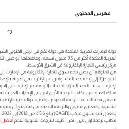
فهرس المحتوي
دولة الإمارات العربية المتحدة هي دولة تقع في الركن الجنوبي الش
العربية المتحدة أكثر من 9.5 مليون نسمة ، وعاصمت
مركز رئيسي للتجارة الإلكترونية في الشرق الأوسط.
النمو جزئيًا إلى زيادة عدد المتسوقين عبر الإنترنت في الدولة. بالإض
الإنترنت بسبب العدد المتزايد لخدمات الترجمة عبر الإنترنت في الدول
هناك العديد من مكاتب الترجمة الأون لاين في الإمارات العربية 
تتضمن هذه الخدمات ترجمة النصوص والصوت والفيديو. بالإضافة إل
الشفوية والتعليق الصوتي والترجمة النصية. من المتوقع أن ينمو سوق
بمع
مكاتب ترجمة اون لاين . نحن أكتيف للترجمة القانونية نقدم
أفضل تر