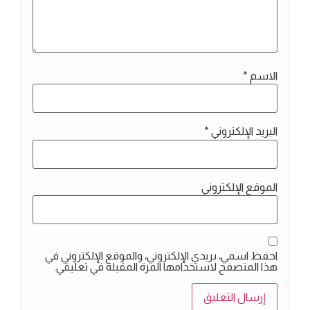
الاسم
*
البريد الإلكتروني
*
الموقع الإلكتروني
احفظ اسمي، بريدي الإلكتروني، والموقع الإلكتروني في
هذا المتصفح لاستخدامها المرة المقبلة في تعليقي.