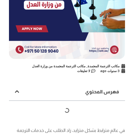
مكاتب الترجمة المعتمدة
,
مكاتب الترجمة المعتمدة من وزارة العدل
3 سنوات ago
لا تعليقات
فهرس المحتوي
في عالم مترابط بشكل متزايد، زاد الطلب على خدمات الترجمة