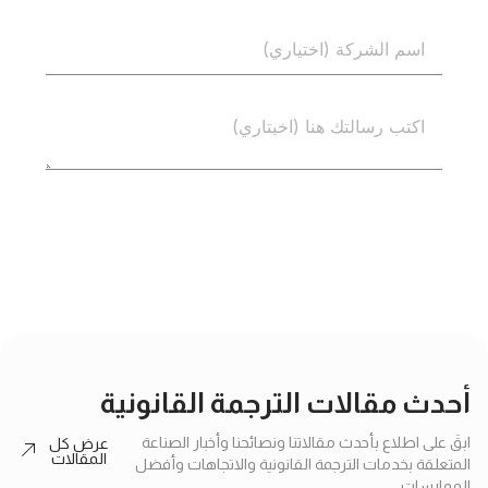
إرسال
أحدث مقالات الترجمة القانونية
ابقَ على اطلاع بأحدث مقالاتنا ونصائحنا وأخبار الصناعة
عرض كل
المقالات
المتعلقة بخدمات الترجمة القانونية والاتجاهات وأفضل
الممارسات.