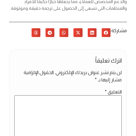
والدعم المخصص للعملاء، مما يجعلها خيارًا حكيمًا للأفراد
والمنظمات التي تسعى إلى الحصول على ترجمة دقيقة وموثوقة.
مشاركة:
اترك تعليقاً
لن يتم نشر عنوان بريدك الإلكتروني.
الحقول الإلزامية
مشار إليها بـ
*
التعليق
*