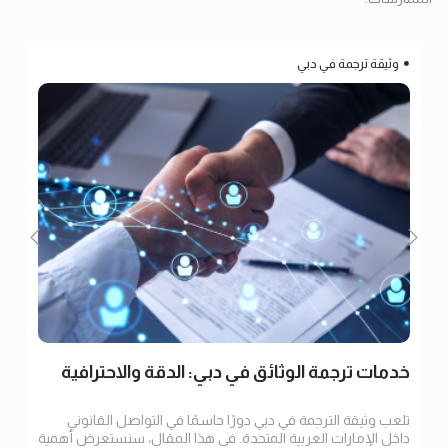
وثيقة ترجمة في دبي
خدمات ترجمة الوثائق في دبي: الدقة والاحترافية
تلعب وثيقة الترجمة في دبي دورًا حاسمًا في التواصل القانوني
داخل الإمارات العربية المتحدة. في هذا المقال، سنستعرض أهمية