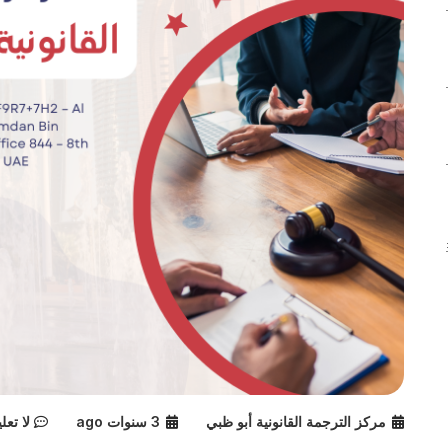
مركز الترجمة القانونية أبو ظبي
3 سنوات ago
لا تعل