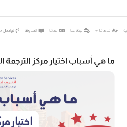
ية
خدماتنا
نبذة عنا
لغاتنا
المدونة
تواصل مع
ما هي أسباب اختيار مركز الترجمة ال