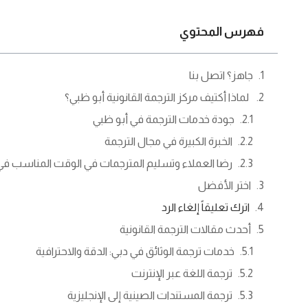
فهرس المحتوي
جاهز؟ اتصل بنا
لماذا أكتيف مركز الترجمة القانونية أبو ظبي؟
جودة خدمات الترجمة في أبو ظبي
الخبرة الكبيرة في مجال الترجمة
رضا العملاء وتسليم المترجمات في الوقت المناسب في مر
اختر الأفضل
اترك تعليقاً إلغاء الرد
أحدث مقالات الترجمة القانونية
خدمات ترجمة الوثائق في دبي: الدقة والاحترافية
ترجمة اللغة عبر الإنترنت
ترجمة المستندات الصينية إلى الإنجليزية