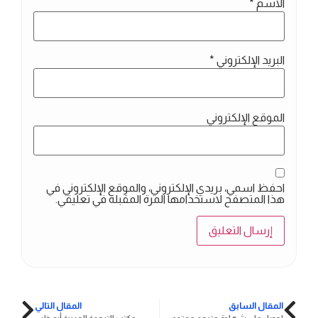
الاسم
*
البريد الإلكتروني
*
الموقع الإلكتروني
احفظ اسمي، بريدي الإلكتروني، والموقع الإلكتروني في
هذا المتصفح لاستخدامها المرة المقبلة في تعليقي.
المقال السابق
المقال التالي
احصل على شهادة مترجم معتمد
مكتب الترجمة العربية أبو ظبي