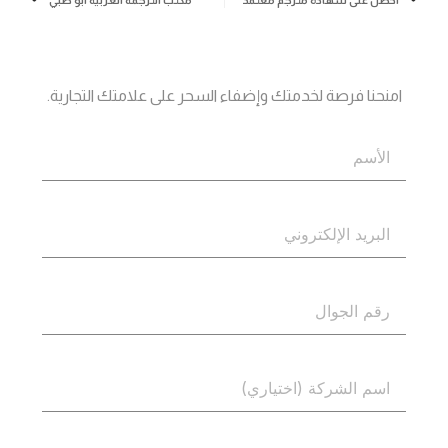
جاهز؟
اتصل بنا
امنحنا فرصة لخدمتك وإضفاء السحر على علامتك التجارية.