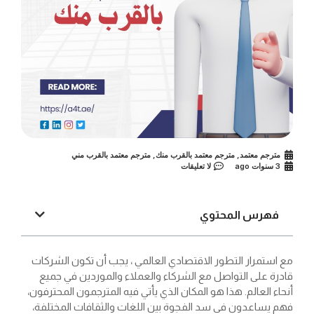
مترجم معتمد
,
مترجم معتمد بالقرب منك
,
مترجم معتمد بالقرب مني
3 سنوات ago
لا تعليقات
فهرس المحتوي
مع استمرار التطور الاقتصادي العالمي ، يجب أن تكون الشركات
قادرة على التواصل مع الشركاء والعملاء والموردين في جميع
أنحاء العالم. هذا هو المكان الذي يأتي فيه المترجمون المحترفون،
فهم يساعدون في سد الفجوة بين اللغات والثقافات المختلفة،