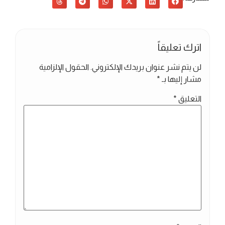
اترك تعليقاً
لن يتم نشر عنوان بريدك الإلكتروني.
الحقول الإلزامية
مشار إليها بـ
*
التعليق
*