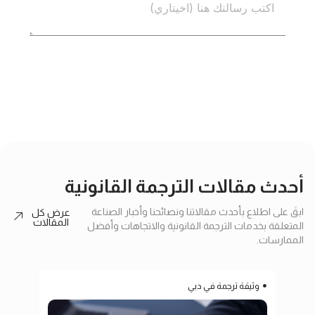
إرسال
أحدث مقالات الترجمة القانونية
ابقَ على اطلاع بأحدث مقالاتنا ونصائحنا وأخبار الصناعة
عرض كل
المقالات
المتعلقة بخدمات الترجمة القانونية والاتجاهات وأفضل
الممارسات.
وثيقة ترجمة في دبي
ترج