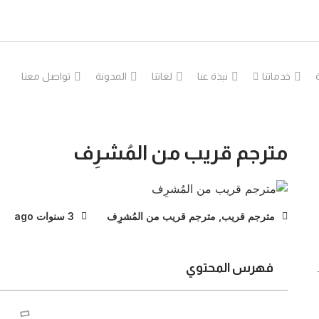
خدماتنا
نبذة عنا
لغاتنا
المدونة
تواصل معنا
مترجم قريب من المُشرِف
مترجم قريب
,
مترجم قريب من المُشرِف
3 سنوات ago
فهرس المحتوي