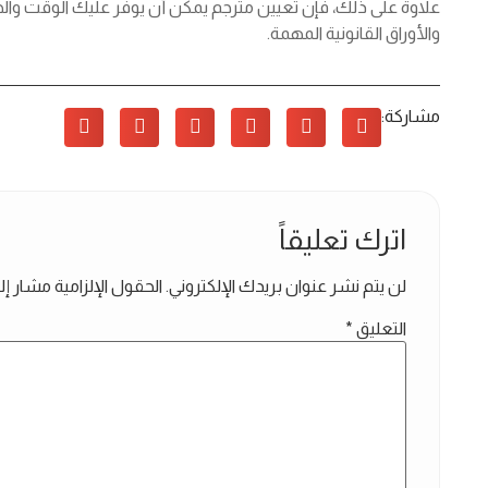
علاوة على ذلك، فإن تعيين مترجم يمكن أن يوفر عليك الوقت وال
والأوراق القانونية المهمة.
مشاركة:
اترك تعليقاً
لن يتم نشر عنوان بريدك الإلكتروني.
الحقول الإلزامية مشار إلي
التعليق
*