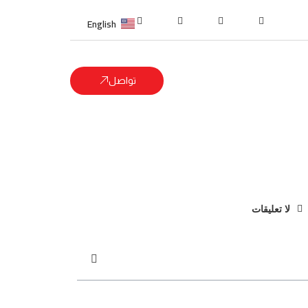
English
تواصل
لا تعليقات