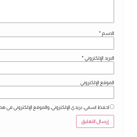
الاسم
*
البريد الإلكتروني
*
الموقع الإلكتروني
احفظ اسمي، بريدي الإلكتروني، والموقع الإلكتروني في هذ