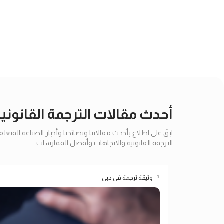
أحدث مقالات الترجمة القانوني
ابقَ على اطلاع بأحدث مقالاتنا ونصائحنا وأخبار الصناعة المتعل
الترجمة القانونية والاتجاهات وأفضل الممارسات.
وثيقة ترجمة في دبي