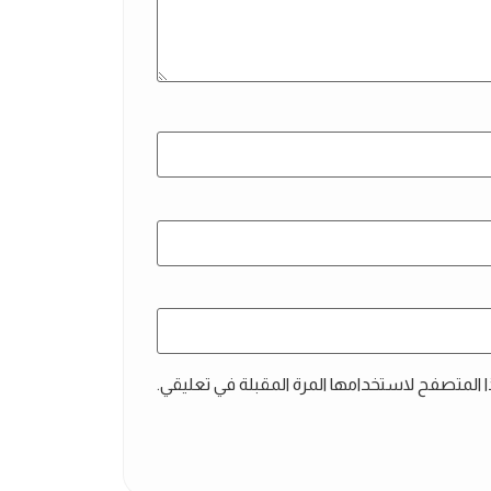
ا المتصفح لاستخدامها المرة المقبلة في تعليقي.