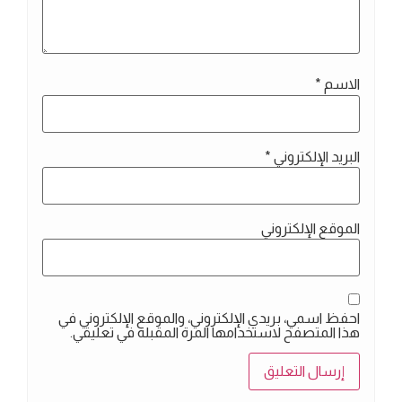
الاسم
*
البريد الإلكتروني
*
الموقع الإلكتروني
احفظ اسمي، بريدي الإلكتروني، والموقع الإلكتروني في
هذا المتصفح لاستخدامها المرة المقبلة في تعليقي.