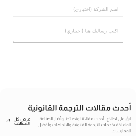
إرسال
أحدث مقالات الترجمة القانونية
ابقَ على اطلاع بأحدث مقالاتنا ونصائحنا وأخبار الصناعة
عرض كل
المقالات
المتعلقة بخدمات الترجمة القانونية والاتجاهات وأفضل
الممارسات.