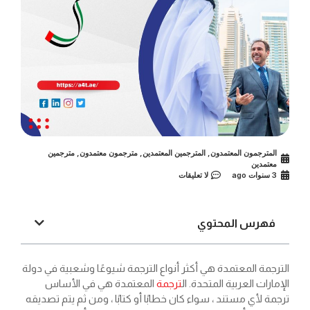
المترجمون المعتمدون
,
المترجمين المعتمدين
,
مترجمون معتمدون
,
مترجمين
معتمدين
3 سنوات ago
لا تعليقات
فهرس المحتوي
الترجمة المعتمدة هي أكثر أنواع الترجمة شيوعًا وشعبية في دولة
الإمارات العربية المتحدة. ال
ترجمة
المعتمدة هي في الأساس
ترجمة لأي مستند ، سواء كان خطابًا أو كتابًا ، ومن ثم يتم تصديقه