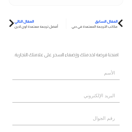
المقال السابق
المقال التالي
مكاتب الترجمة المعتمدة في دبي
أفضل ترجمة معتمدة اون لاين
جاهز؟
اتصل بنا
امنحنا فرصة لخدمتك وإضفاء السحر على علامتك التجارية.