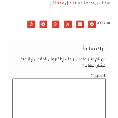
يمكنك ان تجدها لدنيا
تواصل معنا
الأن
مشاركة:
اترك تعليقاً
لن يتم نشر عنوان بريدك الإلكتروني.
الحقول الإلزامية
مشار إليها بـ
*
التعليق
*