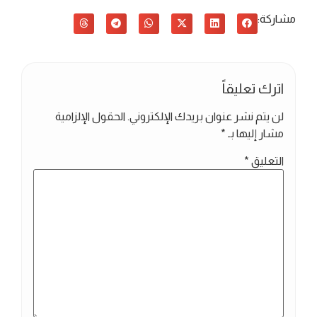
مشاركة:
اترك تعليقاً
لن يتم نشر عنوان بريدك الإلكتروني.
الحقول الإلزامية
مشار إليها بـ
*
التعليق
*