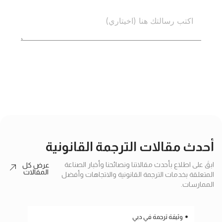
إرسال
أحدث مقالات الترجمة القانونية
ابقَ على اطلاع بأحدث مقالاتنا ونصائحنا وأخبار الصناعة
عرض كل
المقالات
المتعلقة بخدمات الترجمة القانونية والاتجاهات وأفضل
الممارسات.
وثيقة ترجمة في دبي
ترج