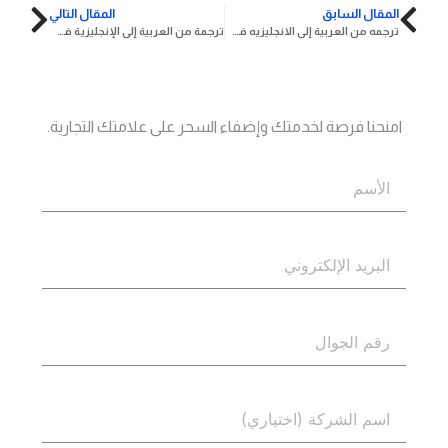
المقال السابق
المقال التالي
ترجمه من العربية إلى الانجليزيه في الإمارات
ترجمة من العربية إلى الإنجليزية في دبي
جاهز؟
اتصل بنا
امنحنا فرصة لخدمتك وإضفاء السحر على علامتك التجارية.