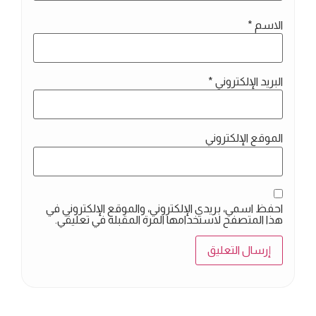
الاسم
*
البريد الإلكتروني
*
الموقع الإلكتروني
احفظ اسمي، بريدي الإلكتروني، والموقع الإلكتروني في
هذا المتصفح لاستخدامها المرة المقبلة في تعليقي.