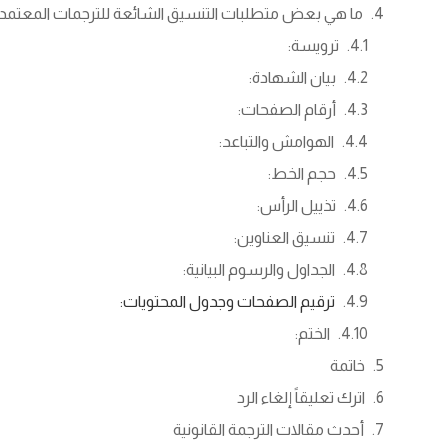
ما هي بعض متطلبات التنسيق الشائعة للترجمات المعتمد
ترويسة:
بيان الشهادة:
أرقام الصفحات:
الهوامش والتباعد:
حجم الخط:
تذييل الرأس:
تنسيق العناوين:
الجداول والرسوم البيانية:
ترقيم الصفحات وجدول المحتويات:
الختم:
خاتمة
اترك تعليقاً إلغاء الرد
أحدث مقالات الترجمة القانونية