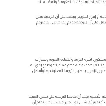
ة وغالبًا ما تطلبه الوكالات الحكومية والمؤسسات
دقة أو إقرار المترجم، يشهد على أن الترجمة تمثل
دليل على أن الترجمة قد تم إنجازها على يد مترجم
لكون الخبرة اللازمة والكفاءة اللغوية ومهارات
ر واللغة الهدف ولديه فهم عميق للموضوع الذي تتم
لهم ويلتزمون بمعايير الترجمة المعترف بها وأفضل
قة الأصلية. يجب أن تحافظ الترجمة على نفس اللهجة
 أو تغيير أي شيء دون مبرر مناسب. هل تعلم أن