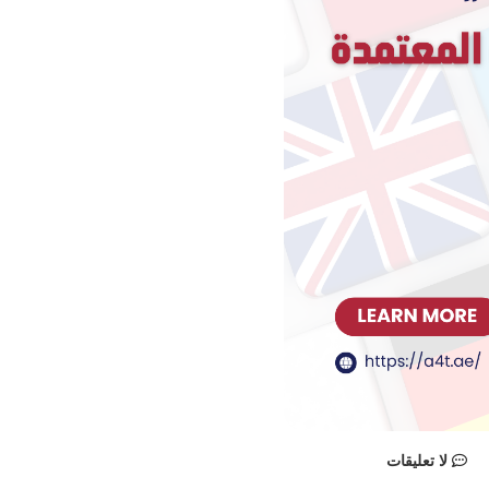
لا تعليقات