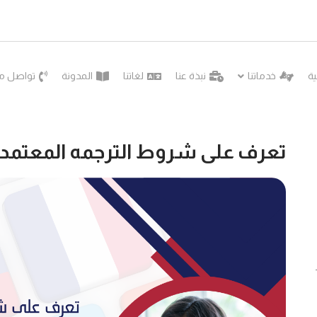
ية
خدماتنا
نبذة عنا
لغاتنا
المدونة
تواصل مع
تعرف على شروط الترجمه المعتمد