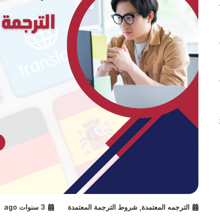
الترجمه المعتمدة
,
شروط الترجمة المعتمدة
3 سنوات ago