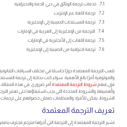
خدمات ترجمة الوثائق في دبي: الدقة والاحترافية
ترجمة اللغة عبر الإنترنت
ترجمة المستندات الصينية إلى الإنجليزية
الترجمة من الإنجليزية إلى العربية في الإمارات
ترجمة اللغات إلى الأنجليزية في الإمارات
ترجمة احترافية من الصينية إلى الإنجليزية
تلعب الترجمة المعتمدة دورًا حاسمًا في مختلف السياقات القانوني
والموثوقية أمرًا بالغ الأهمية. سواء كنت بحاجة إلى ترجمة المستندات
فإن فهم
شروط الترجمة المعتمدة
أمر ضروري. في هذه المقال
وأهميتها، والشروط المحددة التي يجب استيفاؤها حتى تعتبر الت
الشروط، يمكن للأفراد والمنظمات ضمان حصولهم على ترجمات دقي
تعريف الترجمة المعتمدة
تشير الترجمة المعتمدة إلى الترجمة التي أجراها مترجم محترف يضمن 