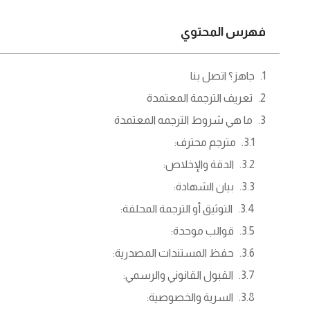
فهرس المحتوي
جاهز؟ اتصل بنا
تعريف الترجمة المعتمدة
ما هي شروط الترجمه المعتمدة
مترجم محترف:
الدقة والإخلاص:
بيان الشهادة:
التوثيق أو الترجمة المحلفة:
قوالب موحدة:
حفظ المستندات المصدرية:
القبول القانوني والرسمي:
السرية والخصوصية: