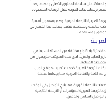
الحفاظ على سلامة المحتوى الأصلي ومعناه. يعد
 تقديم ترجمات عالية الجودة تنقل الرسالة المقصودة
ترجمة العربية الترجمة الحرفية. وهم يفهمون أهمية
مات مناسبة وحساسة ثقافيا. يساعد هذا الاعتبار في
الجمهور المستهدف.
عربية
ة احترافية لأنواع مختلفة من المستندات، بما في
تقارير المالية والمزيد. لدى هذه الشركات مترجمون من
مخصصة للصناعة.
شركات الترجمة العربية خدمات تعريب مواقع الويب
 مع اللغة والثقافة العربية، مما يجعلها سهلة
خدمات الترجمة الفورية، مما يتيح التواصل في الوقت
الترجمة الفورية للمؤتمرات أو الترجمة التتابعية
 التواصل السلس والدقيق.