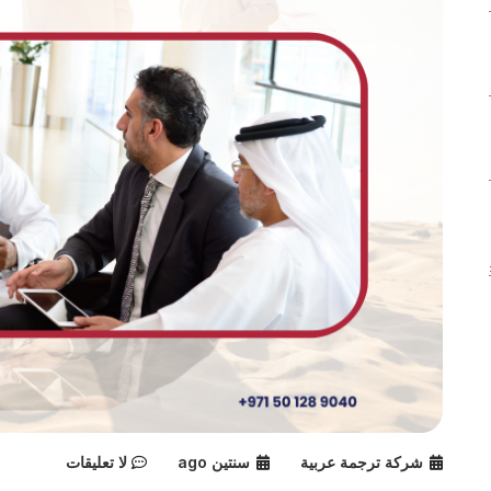
شركة ترجمة عربية
سنتين ago
لا تعليقات