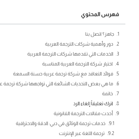
فهرس المحتوي
جاهز؟ اتصل بنا
دور وأهمية شركات الترجمة العربية
الخدمات التي تقدمها شركات الترجمة العربية
اختيار شركة الترجمة العربية المناسبة
فوائد التعاقد مع شركة ترجمة عربية حسنة السمعة
ما هي بعض التحديات الشائعة التي تواجهها شركة ترجمة عر
خاتمة
اترك تعليقاً إلغاء الرد
أحدث مقالات الترجمة القانونية
خدمات ترجمة الوثائق في دبي: الدقة والاحترافية
ترجمة اللغة عبر الإنترنت