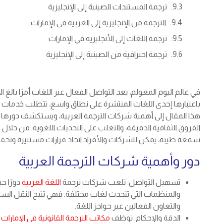
ترجمة المستندات الصينية إلى الإنجليزية
الترجمة من الإنجليزية إلى العربية في الإمارات
ترجمة اللغات إلى الأنجليزية في الإمارات
ترجمة احترافية من الصينية إلى الإنجليزية
في عالم اليوم المعولم، يعد التواصل الفعال عبر اللغات أمرًا بالغ
باعتبارها إحدى اللغات المنتشرة على نطاق واسع، تتطلب خدمات ت
هذا المقال إلى أهمية شركات الترجمة العربية، ويستكشف دورها
الفروق الثقافية الدقيقة، والتغلب على التحديات اللغوية. من خلا
سمعة طيبة، يمكن للشركات والأفراد اتخاذ قرارات مستنيرة وتحقيق
دور وأهمية شركات الترجمة العربية
تسهيل التواصل: تلعب شركات ترجمة
اللغة العربية
دورًا ح
والمنظمات التي تتحدث لغات مختلفة. فهي تتيح النقل الس
والتعاون الفعالين عبر حواجز اللغة.
الدقة والإحكام: توظف
مكاتب الترجمة القانونية في الإمارات
م