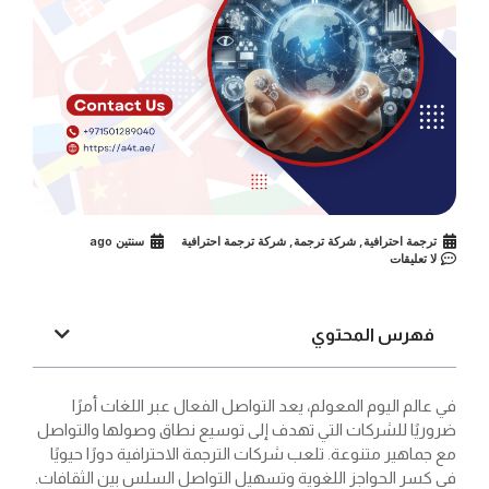
ترجمة احترافية
,
شركة ترجمة
,
شركة ترجمة احترافية
سنتين ago
لا تعليقات
فهرس المحتوي
في عالم اليوم المعولم، يعد التواصل الفعال عبر اللغات أمرًا
ضروريًا للشركات التي تهدف إلى توسيع نطاق وصولها والتواصل
مع جماهير متنوعة. تلعب شركات الترجمة الاحترافية دورًا حيويًا
في كسر الحواجز اللغوية وتسهيل التواصل السلس بين الثقافات.