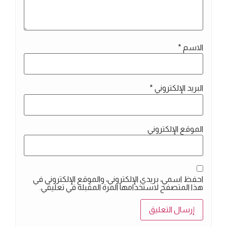
الاسم
*
البريد الإلكتروني
*
الموقع الإلكتروني
احفظ اسمي، بريدي الإلكتروني، والموقع الإلكتروني في
هذا المتصفح لاستخدامها المرة المقبلة في تعليقي.