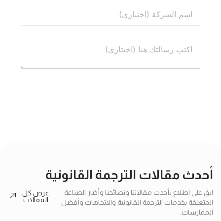
إرسال
أحدث مقالات الترجمة القانونية
ابقَ على اطلاع بأحدث مقالاتنا ونصائحنا وأخبار الصناعة
عرض كل
المقالات
المتعلقة بخدمات الترجمة القانونية والاتجاهات وأفضل
الممارسات.