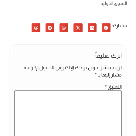
السوق الدولية.
مشاركة:
اترك تعليقاً
لن يتم نشر عنوان بريدك الإلكتروني.
الحقول الإلزامية
مشار إليها بـ
*
التعليق
*