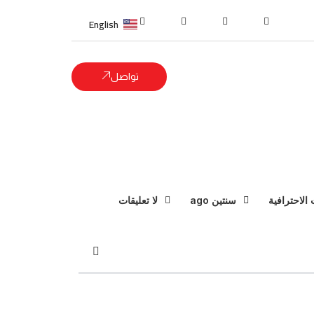
English
تواصل
الاحترافية
سنتين ago
لا تعليقات