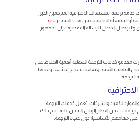
دمة ترجمة المستندات الاحترافية المترجمين الذين
 أو التقنية أو المالية. تضمن هذه الخبرة
ترجمة
 والتوصيل الفعال للرسالة المقصودة إلى الجمهور
درك مقدمو خدمات الترجمة المهنية أهمية الحفاظ على
 الملفات الآمنة ، واتفاقيات عدم الكشف ، وغيرها
الترجمة.
احترافية
والموارد للأفراد والشركات. تعمل خدمات الترجمة
جمات ضمن الإطار الزمني المتفق عليه. يتيح ذلك
تركيز على مهامهم الأساسية دون عبء الترجمة.