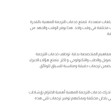
 بلغات متعددة. تتمتع خدمات الترجمة المهنية بالقدرة
ات مختلفة في وقت واحد. هذا يوفر الوقت والجهد من
ة.
فاهيم المتخصصة بدقة. توظف خدمات الترجمة
ويل والطب والتكنولوجي، و اكثر. يتمتع هؤلاء الخبراء
ضمن ترجمات دقيقة ومناسبة للسياق للوثائق
تدرك خدمات الترجمة المهنية أهمية الالتزام بإرشادات
 في بلدان مختلفة ويمكنهم توفير ترجمات تلبي هذه