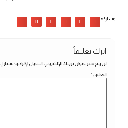
مشاركة:
اترك تعليقاً
لن يتم نشر عنوان بريدك الإلكتروني.
الحقول الإلزامية مشار إلي
التعليق
*