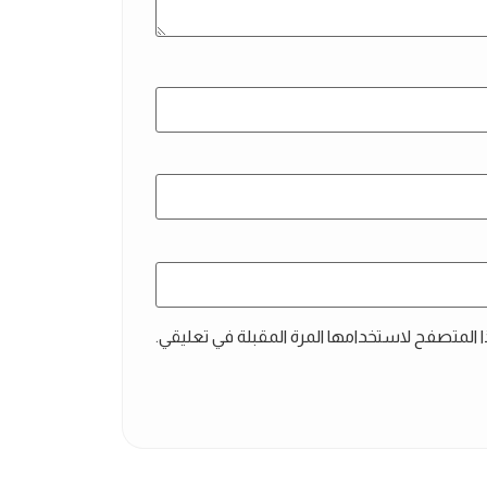
ا المتصفح لاستخدامها المرة المقبلة في تعليقي.