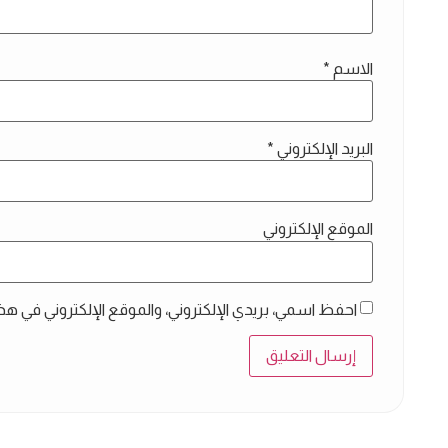
الاسم
*
البريد الإلكتروني
*
الموقع الإلكتروني
احفظ اسمي، بريدي الإلكتروني، والموقع الإلكتروني في هذ