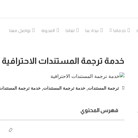
خدماتنا
نبذة عنا
لغاتنا
المدونة
تواصل معنا
خدمة ترجمة المستندات الاحترافية
ترجمة المستندات
,
خدمة ترجمة المستندات
,
خدمة ترجمة المستندات 
فهرس المحتوي