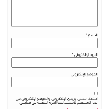
الاسم
*
البريد الإلكتروني
*
الموقع الإلكتروني
احفظ اسمي، بريدي الإلكتروني، والموقع الإلكتروني في
هذا المتصفح لاستخدامها المرة المقبلة في تعليقي.