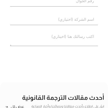
إرسال
أحدث مقالات الترجمة القانونية
ابقَ على اطلاع بأحدث مقالاتنا ونصائحنا وأخبار الصناعة
عرض كل