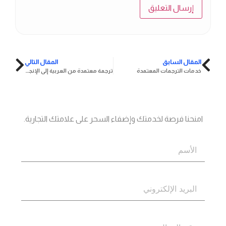
المقال السابق
المقال التالي
خدمات الترجمات المعتمدة
ترجمة معتمدة من العربية إلى الإنجليزية بالقرب مني
جاهز؟
اتصل بنا
امنحنا فرصة لخدمتك وإضفاء السحر على علامتك التجارية.