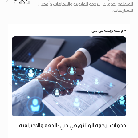
المقالات
المتعلقة بخدمات الترجمة القانونية والاتجاهات وأفضل
الممارسات.
وثيقة ترجمة في دبي
خدمات ترجمة الوثائق في دبي: الدقة والاحترافية