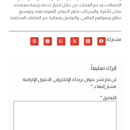
الاتصالات ودعم العملاء. من خلال اختيار خدمة ترجمة معتمدة،
يمكن للأفراد والشركات تجاوز الحواجز اللغوية بثقة، وتوسيع
نطاق وصولهم العالمي، والتواصل بفعالية عبر الثقافات المختلفة.
مشاركة:
اترك تعليقاً
لن يتم نشر عنوان بريدك الإلكتروني.
الحقول الإلزامية
مشار إليها بـ
*
التعليق
*