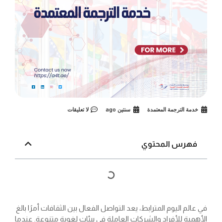
خدمة الترجمة المعتمدة
سنتين ago
لا تعليقات
فهرس المحتوي
في عالم اليوم المترابط، يعد التواصل الفعال بين الثقافات أمرًا بالغ
الأهمية للأفراد والشركات العاملة في بيئات لغوية متنوعة. عندما