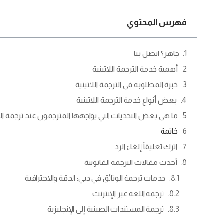
فهرس المحتوي
جاهز؟ اتصل بنا
أهمية خدمة الترجمة اللاتينية
خبرة المطلوبة في الترجمة اللاتينية
بعض أنواع خدمة الترجمة اللاتينية
ما هي بعض التحديات التي يواجهها المترجمون عند ترجمة ال
خاتمة
اترك تعليقاً إلغاء الرد
أحدث مقالات الترجمة القانونية
خدمات ترجمة الوثائق في دبي: الدقة والاحترافية
ترجمة اللغة عبر الإنترنت
ترجمة المستندات الصينية إلى الإنجليزية