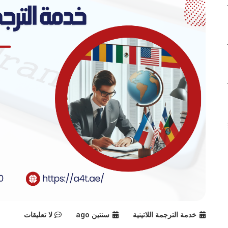
خدمة الترجمة اللاتينية
سنتين ago
لا تعليقات