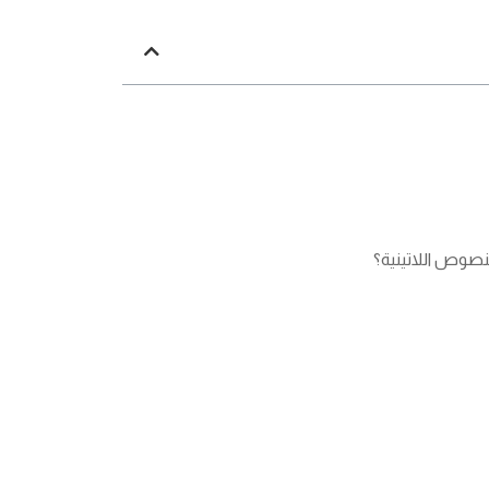
نصوص اللاتينية؟