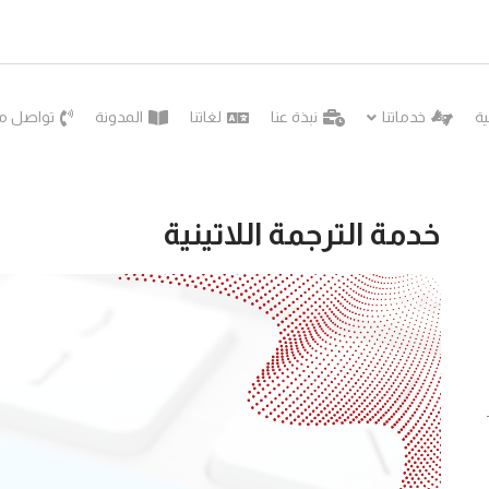
ية
خدماتنا
نبذة عنا
لغاتنا
المدونة
تواصل مع
خدمة الترجمة اللاتينية