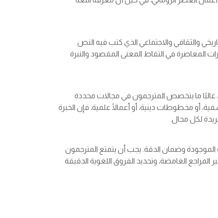
ريخي والثقافي والاجتماعي الذي كتب فيه النص
ثرات المعاصرة في التقاط المعنى المقصود والنبرة
، غالبًا ما يتخصص المترجمون في مجالات محددة
ة، أو مخطوطات دينية، أو أعمالًا علمية، فإن الخبرة
يدة لكل مجال.
رفة الموجودة وضمان الدقة. يجب أن يتمتع المترجمون
 المراجع الغامضة، وتحديد الفروق اللغوية الدقيقة