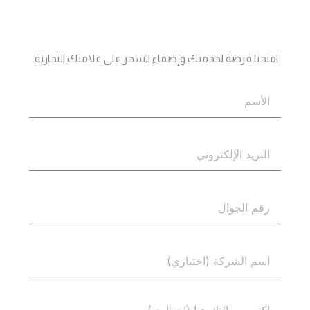
جاهز؟
اتصل بنا
امنحنا فرصة لخدمتك وإضفاء السحر على علامتك التجارية.