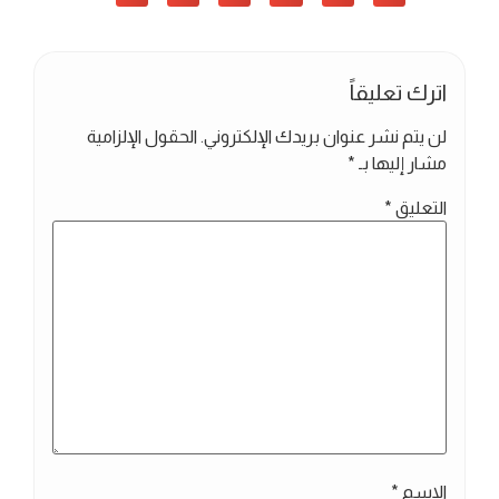
اترك تعليقاً
لن يتم نشر عنوان بريدك الإلكتروني.
الحقول الإلزامية
مشار إليها بـ
*
التعليق
*
الاسم
*