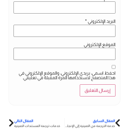
البريد الإلكتروني
*
الموقع الإلكتروني
احفظ اسمي، بريدي الإلكتروني، والموقع الإلكتروني في
هذا المتصفح لاستخدامها المرة المقبلة في تعليقي.
المقال السابق
المقال التالي
خدمة الترجمة من الصينية إلى الإنجليزية
خدمات ترجمة المستندات الصينية