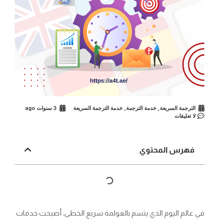
الترجمة السريعة
,
خدمة الترجمة
,
خدمة الترجمة السريعة
3 سنوات ago
لا تعليقات
فهرس المحتوي
في عالم اليوم الذي يتسم بالعولمة سريع الخطى، أصبحت خدمات