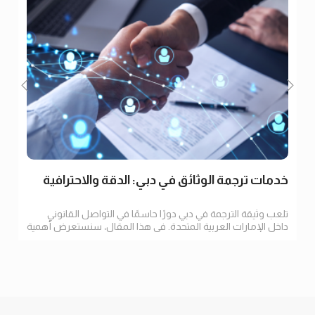
خدمات ترجمة الوثائق في دبي: الدقة والاحترافية
تلعب وثيقة الترجمة في دبي دورًا حاسمًا في التواصل القانوني
داخل الإمارات العربية المتحدة. في هذا المقال، سنستعرض أهمية
الترجمة