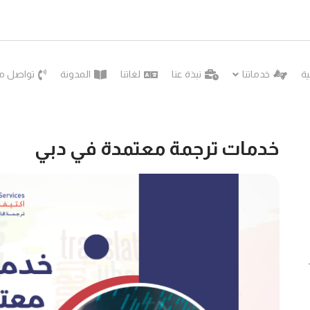
ية
خدماتنا
نبذة عنا
لغاتنا
المدونة
تواصل مع
خدمات ترجمة معتمدة في دبي