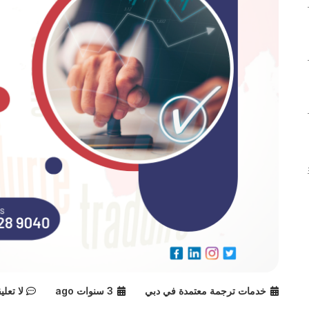
خدمات ترجمة معتمدة في دبي
3 سنوات ago
لا تعلي