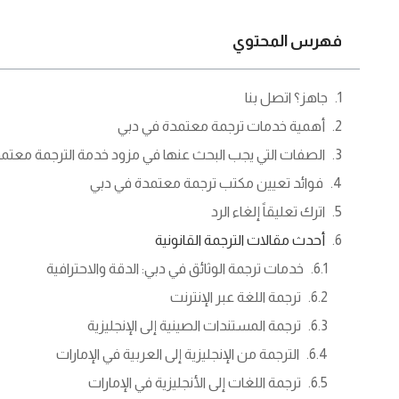
فهرس المحتوي
جاهز؟ اتصل بنا
أهمية خدمات ترجمة معتمدة في دبي
الصفات التي يجب البحث عنها في مزود خدمة الترجمة معتم
فوائد تعيين مكتب ترجمة معتمدة في دبي
اترك تعليقاً إلغاء الرد
أحدث مقالات الترجمة القانونية
خدمات ترجمة الوثائق في دبي: الدقة والاحترافية
ترجمة اللغة عبر الإنترنت
ترجمة المستندات الصينية إلى الإنجليزية
الترجمة من الإنجليزية إلى العربية في الإمارات
ترجمة اللغات إلى الأنجليزية في الإمارات