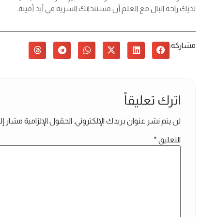
لديك راحة البال مع العلم أن مستنداتك السرية في أيد أمينة.
مشاركة:
اترك تعليقاً
لن يتم نشر عنوان بريدك الإلكتروني.
الحقول الإلزامية مشار إلي
التعليق
*