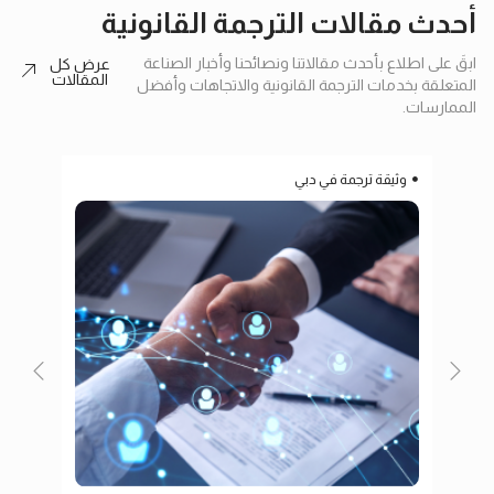
أحدث مقالات الترجمة القانونية
ابقَ على اطلاع بأحدث مقالاتنا ونصائحنا وأخبار الصناعة
عرض كل
المقالات
المتعلقة بخدمات الترجمة القانونية والاتجاهات وأفضل
الممارسات.
وثيقة ترجمة في دبي
ترج