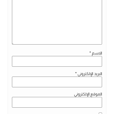
الاسم
*
البريد الإلكتروني
*
الموقع الإلكتروني