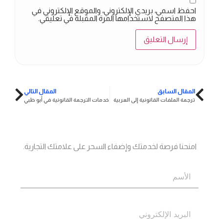
احفظ اسمي، بريدي الإلكتروني، والموقع الإلكتروني في
هذا المتصفح لاستخدامها المرة المقبلة في تعليقي.
المقال السابق
المقال التالي
ترجمة الملفات القانونية إلى العربية
خدمات الترجمة القانونية في أبو ظبي
جاهز؟
اتصل بنا
امنحنا فرصة لخدمتك وإضفاء السحر على علامتك التجارية.