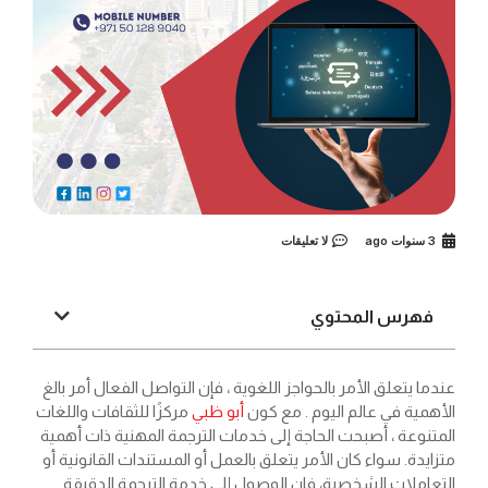
3 سنوات ago
لا تعليقات
فهرس المحتوي
عندما يتعلق الأمر بالحواجز اللغوية ، فإن التواصل الفعال أمر بالغ
الأهمية في عالم اليوم . مع كون
أبو ظبي
مركزًا للثقافات واللغات
المتنوعة ، أصبحت الحاجة إلى خدمات الترجمة المهنية ذات أهمية
متزايدة. سواء كان الأمر يتعلق بالعمل أو المستندات القانونية أو
التعاملات الشخصية، فإن الوصول إلى خدمة الترجمة الدقيقة