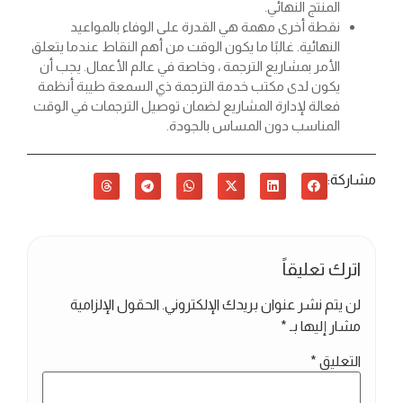
المنتج النهائي.
نقطة أخرى مهمة هي القدرة على الوفاء بالمواعيد
النهائية. غالبًا ما يكون الوقت من أهم النقاط عندما يتعلق
الأمر بمشاريع الترجمة ، وخاصة في عالم الأعمال. يجب أن
يكون لدى مكتب خدمة الترجمة ذي السمعة طيبة أنظمة
فعالة لإدارة المشاريع لضمان توصيل الترجمات في الوقت
المناسب دون المساس بالجودة.
مشاركة:
اترك تعليقاً
لن يتم نشر عنوان بريدك الإلكتروني.
الحقول الإلزامية
مشار إليها بـ
*
التعليق
*