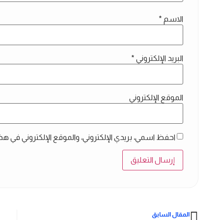
الاسم
*
البريد الإلكتروني
*
الموقع الإلكتروني
احفظ اسمي، بريدي الإلكتروني، والموقع الإلكتروني في هذ
المقال السابق