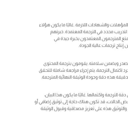
ؤهلات والشهادات اللازمة. غالبًا ما يكون هؤلاء
تدريب محدد في الترجمة المعتمدة. خبرتهم
تع المترجمون المعتمدون بخبرة جيدة في
إنتاج ترجمات عالية الجودة.
لمصدر ويضمن سلامته. يقومون بترجمة المحتوى
 اكتمال الترجمة، يتم إجراء مراجعة شاملة للتحقق
قيقة هذه دقة وجودة الوثيقة النهائية المترجمة.
ة الترجمة واكتمالها. غالبًا ما يكون هذا البيان،
عض الحالات، قد تكون هناك حاجة إلى توثيق إضافي أو
التوثيق هذه على تعزيز مصداقية وقبول الوثيقة