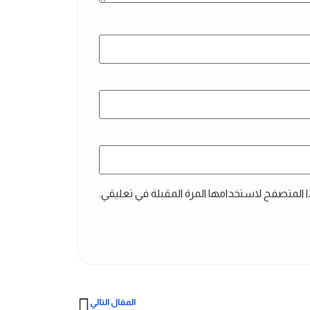
ا المتصفح لاستخدامها المرة المقبلة في تعليقي.
المقال التالي