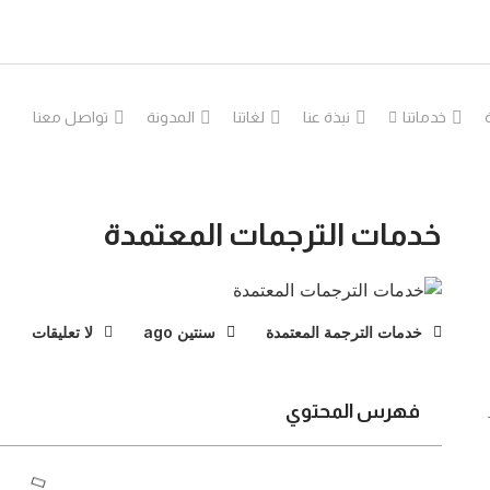
خدماتنا
نبذة عنا
لغاتنا
المدونة
تواصل معنا
خدمات الترجمات المعتمدة
خدمات الترجمة المعتمدة
سنتين ago
لا تعليقات
فهرس المحتوي