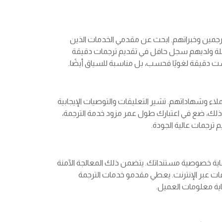
ترجمين وخبراتهم. ابحث عن مقدمي الخدمات الذين
لة ولديهم سجل حافل في تقديم ترجمات دقيقة
ت دقيقة لغويًا فحسب، بل مناسبة للسياق أيضًا.
ء وشهاداتهم. تشير التعليقات والتوصيات الإيجابية
 ذلك، ضع في اعتبارك طول عمر مزود خدمة الترجمة،
 ترجمات عالية الجودة.
ماية خصوصية مستنداتك. يتضمن ذلك المعالجة الآمنة
فات عبر الإنترنت. يعطي مقدمو خدمات الترجمة
ماية معلومات العميل.