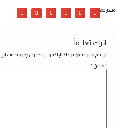
مشاركة:
اترك تعليقاً
لن يتم نشر عنوان بريدك الإلكتروني.
الحقول الإلزامية مشار إلي
التعليق
*