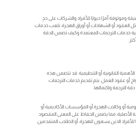
 وموثوقة أمرًا حيويًا للأفراد والشركات على حدٍ
مثل العقود أو الشهادات أو أوراق الهجرة، تلعب خدمات
مية خدمات الترجمات المعتمدة وكيف تضمن الدقة
ثر.
لأهمية القانونية أو التنظيمية. قد تتضمن هذه
اج أو عقود العمل. يتم تقديم خدمات الترجمات
 الترجمة واكتمالها.
مية أو وكالات الهجرة أو المؤسسات الأكاديمية أو
يقة الأصلية، مما يضمن الحفاظ على المعنى المقصود
ا للأفراد الذين يسعون للهجرة، أو الطلاب المتقدمين