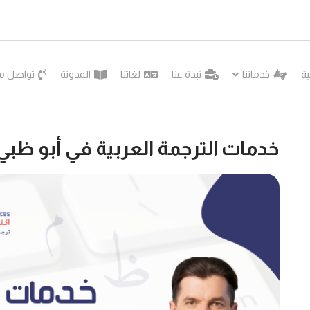
ية
خدماتنا
نبذة عنا
لغاتنا
المدونة
تواصل مع
خدمات الترجمة العربية في أبو ظبي