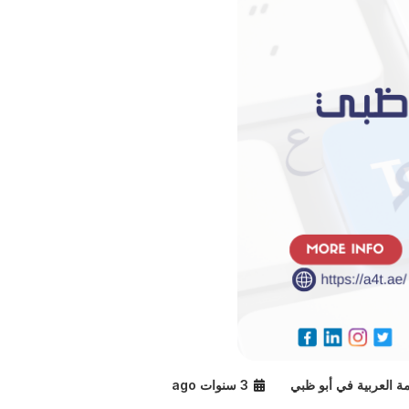
ة العربية في أبو ظبي
3 سنوات ago