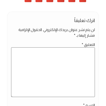
اترك تعليقاً
لن يتم نشر عنوان بريدك الإلكتروني.
الحقول الإلزامية
مشار إليها بـ
*
التعليق
*
الاسم
*