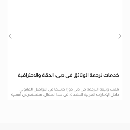
خدمات ترجمة الوثائق في دبي: الدقة والاحترافية
تلعب وثيقة الترجمة في دبي دورًا حاسمًا في التواصل القانوني
داخل الإمارات العربية المتحدة. في هذا المقال، سنستعرض أهمية
الترجمة