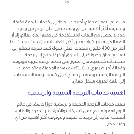
في عالم اليوم المعولم، أصبحت الحاجة إلى خدمات ترجمة دقيقة
ومحترفة أكثر أهمية من أي وقت مضى. على الرغم من وجود
عدد لا يحصى من اللغات المستخدمة في جميع أنحاء العالم، إلا أن
اللغة العربية تبرز كواحدة من أكثر اللغات انتشارًا، حيث يتحدث بها
أكثر من 400 مليون متحدث أصلي. سواء كنت شركة تتطلع إلى
توسيع نطاق وصولك إلى السوق أو فردًا يحتاج إلى ترجمة
مستندات شخصية، فإن العثور على خدمة ترجمة عربية موثوقة
وفعالة أمر ضروري. ستستكشف هذه المدونة فوائد خدمات
الترجمة الرسميه وستقدم نصائح حول كيفية ترجمة المستندات
إلى اللغة العربية بشكل فعال.
أهمية خدمات الترجمة الدقيقة والرسمية
تلعب خدمات الترجمة الدقيقة والرسمية دورًا حاسمًا في عالم
اليوم المعولم. مع عمل الشركات والأفراد عبر الحدود واللغات،
أصبحت الحاجة إلى ترجمات دقيقة وموثوقة أكثر أهمية من أي
وقت مضى.