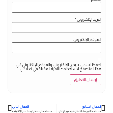
البريد الإلكتروني
*
الموقع الإلكتروني
احفظ اسمي، بريدي الإلكتروني، والموقع الإلكتروني في
هذا المتصفح لاستخدامها المرة المقبلة في تعليقي.
المقال السابق
المقال التالي
خدمات الترجمة الاحترافية عبر الإنترنت
خدمات ترجمة رخيصة عبر الإنترنت