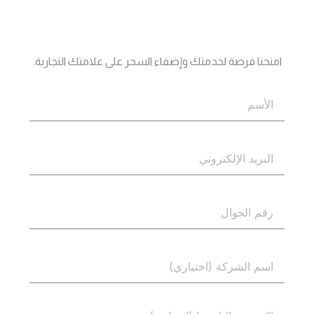
جاهز؟
اتصل بنا
امنحنا فرصة لخدمتك وإضفاء السحر على علامتك التجارية.