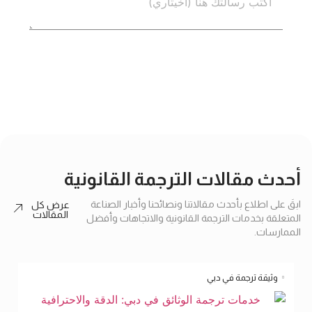
إرسال
أحدث مقالات الترجمة القانونية
ابقَ على اطلاع بأحدث مقالاتنا ونصائحنا وأخبار الصناعة
عرض كل
المقالات
المتعلقة بخدمات الترجمة القانونية والاتجاهات وأفضل
الممارسات.
وثيقة ترجمة في دبي