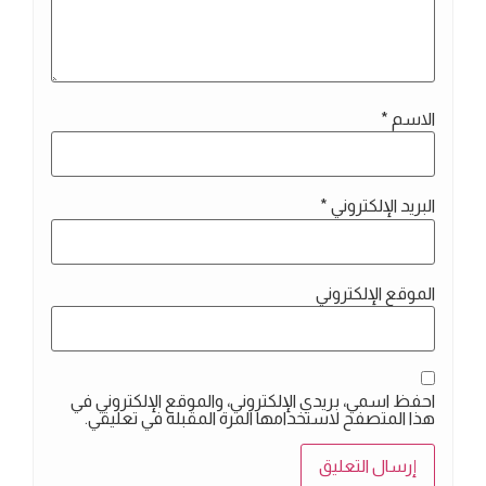
الاسم
*
البريد الإلكتروني
*
الموقع الإلكتروني
احفظ اسمي، بريدي الإلكتروني، والموقع الإلكتروني في
هذا المتصفح لاستخدامها المرة المقبلة في تعليقي.