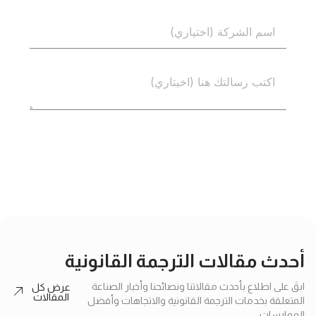
إرسال
أحدث مقالات الترجمة القانونية
ابقَ على اطلاع بأحدث مقالاتنا ونصائحنا وأخبار الصناعة
عرض كل
المقالات
المتعلقة بخدمات الترجمة القانونية والاتجاهات وأفضل
الممارسات.