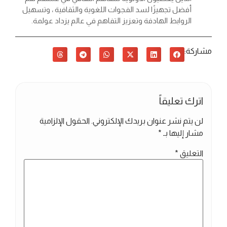
أفضل تجهيزًا لسد الفجوات اللغوية والثقافية ، وتسهيل
الروابط الهادفة وتعزيز التفاهم في عالم يزداد عولمة.
مشاركة:
اترك تعليقاً
لن يتم نشر عنوان بريدك الإلكتروني.
الحقول الإلزامية
مشار إليها بـ
*
التعليق
*