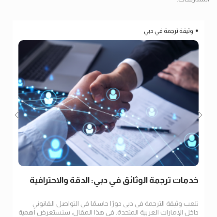
وثيقة ترجمة في دبي
خدمات ترجمة الوثائق في دبي: الدقة والاحترافية
تلعب وثيقة الترجمة في دبي دورًا حاسمًا في التواصل القانوني
داخل الإمارات العربية المتحدة. في هذا المقال، سنستعرض أهمية