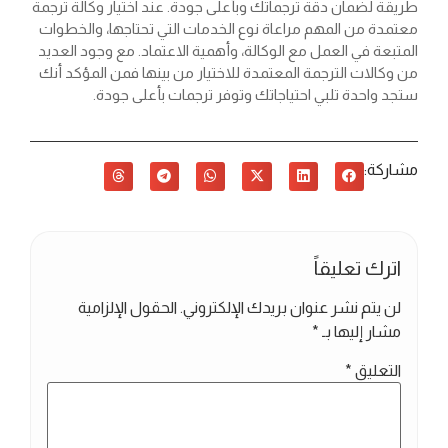
طريقة لضمان دقة ترجماتك وبأعلى جودة. عند اختيار وكالة ترجمة
معتمدة من المهم مراعاة نوع الخدمات التي تحتاجها، والخطوات
المتبعة في العمل مع الوكالة، وأهمية الاعتماد. مع وجود العديد
من وكالات الترجمة المعتمدة للاختيار من بينها فمن المؤكد أنك
ستجد واحدة تلبي احتياجاتك وتوفر ترجمات بأعلى جودة.
مشاركة:
اترك تعليقاً
لن يتم نشر عنوان بريدك الإلكتروني.
الحقول الإلزامية
مشار إليها بـ
*
التعليق
*