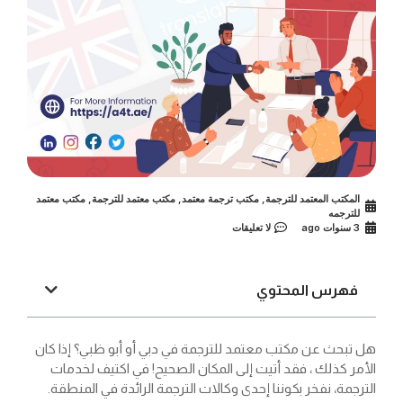
المكتب المعتمد للترجمة
,
مكتب ترجمة معتمد
,
مكتب معتمد للترجمة
,
مكتب معتمد
للترجمه
3 سنوات ago
لا تعليقات
فهرس المحتوي
هل تبحث عن مكتب معتمد للترجمة في دبي أو أبو ظبي؟ إذا كان
الأمر كذلك ، فقد أتيت إلى المكان الصحيح! في اكتيف لخدمات
الترجمة، نفخر بكوننا إحدى وكالات الترجمة الرائدة في المنطقة.