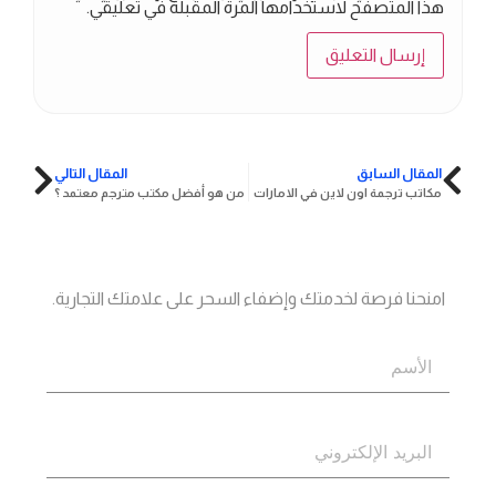
هذا المتصفح لاستخدامها المرة المقبلة في تعليقي.
المقال السابق
المقال التالي
مكاتب ترجمة اون لاين في الامارات
من هو أفضل مكتب مترجم معتمد ؟
جاهز؟
اتصل بنا
امنحنا فرصة لخدمتك وإضفاء السحر على علامتك التجارية.