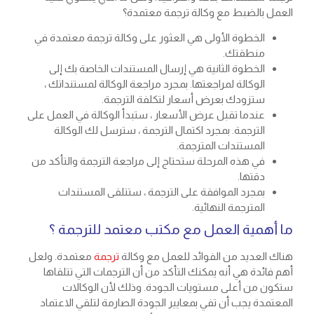
العمل بالضبط مع وكالة ترجمة معتمدة؟
الخطوة الأولى هي العثور على وكالة ترجمة معتمدة في
منطقتك.
الخطوة الثانية هي إرسال المستندات الخاصة بك إلى
الوكالة لمراجعتها. بمجرد مراجعة الوكالة لمستنداتك ،
ستزودك بعرض أسعار لتكلفة الترجمة.
عندما تقبل عرض الأسعار ، ستبدأ الوكالة في العمل على
الترجمة. بمجرد اكتمال الترجمة ، سترسل لك الوكالة
المستندات المترجمة.
في هذه المرحلة ستحتاج إلى مراجعة الترجمة والتأكد من
دقتها.
بمجرد الموافقة على الترجمة ، ستتلقى المستندات
المترجمة النهائية.
ما أهمية العمل مع مكتب معتمد للترجمة ؟
هناك العديد من الفوائد للعمل مع وكالة
ترجمة
معتمدة. ولعل
أهم فائدة هي أنه يمكنك التأكد من أن الترجمات التي تتلقاها
ستكون من أعلى مستويات الجودة. وذلك لأن الوكالات
المعتمدة يجب أن تفي بمعايير الجودة الصارمة لتلقي الاعتماد