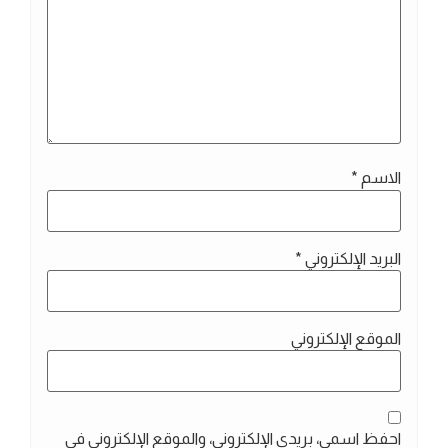
الاسم
*
البريد الإلكتروني
*
الموقع الإلكتروني
احفظ اسمي، بريدي الإلكتروني، والموقع الإلكتروني في