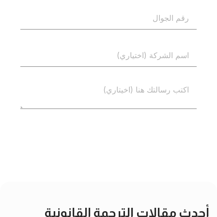
إرسال
أحدث مقالات الترجمة القانونية