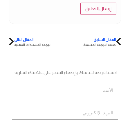
المقال السابق
المقال التالي
خدمة الترجمة المعتمدة
ترجمة المستندات المهنية
جاهز؟
اتصل بنا
امنحنا فرصة لخدمتك وإضفاء السحر على علامتك التجارية.