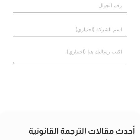
إرسال
أحدث مقالات الترجمة القانونية