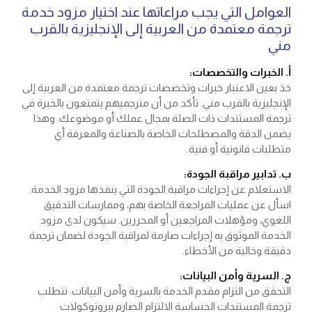
العوامل التي يجب مراعاتها عند اختيار مزود خدمة
ترجمة معتمدة من العربية إلى الإنجليزية بالقرب
مني
أ. الخبرات والتخصصات:
خذ بعين الاعتبار خبرات وتخصصات ترجمة معتمدة من العربية إلى
الإنجليزية بالقرب مني. تأكد من أن مترجميهم يتمتعون بالخبرة في
ترجمة المستندات ذات الصلة بمجال عملك أو موضوعك. وهذا
يضمن الدقة والمصطلحات الخاصة بالصناعة والمعرفة أي
متطلبات قانونية أو فنية.
ب. تدابير مراقبة الجودة:
الاستعلام عن إجراءات مراقبة الجودة التي ينفذها مزود الخدمة.
اسأل عن عمليات المراجعة الخاصة بهم، وممارسات التدقيق
اللغوي، ومؤهلات المراجعين أو المحررين. سيكون لدى مزود
الخدمة الموثوق به إجراءات صارمة لمراقبة الجودة لضمان ترجمة
دقيقة وخالية من الأخطاء.
ج. السرية وأمن البيانات:
التحقق من التزام مقدم الخدمة بالسرية وأمن البيانات. تتطلب
ترجمة المستندات الحساسة الالتزام الصارم ببروتوكولات