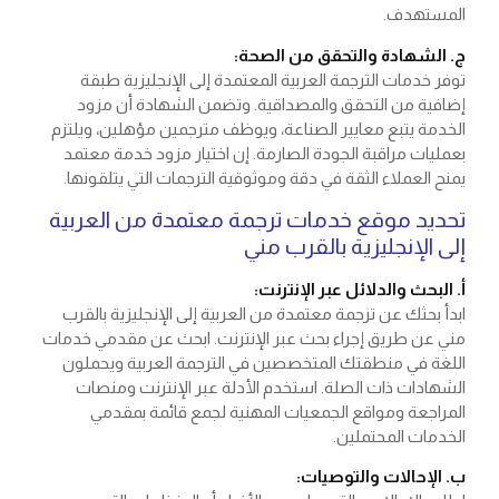
المستهدف.
ج. الشهادة والتحقق من الصحة:
توفر خدمات الترجمة العربية المعتمدة إلى الإنجليزية طبقة
إضافية من التحقق والمصداقية. وتضمن الشهادة أن مزود
الخدمة يتبع معايير الصناعة، ويوظف مترجمين مؤهلين، ويلتزم
بعمليات مراقبة الجودة الصارمة. إن اختيار مزود خدمة معتمد
يمنح العملاء الثقة في دقة وموثوقية الترجمات التي يتلقونها.
تحديد موقع خدمات ترجمة معتمدة من العربية
إلى الإنجليزية بالقرب مني
أ. البحث والدلائل عبر الإنترنت:
ابدأ بحثك عن ترجمة معتمدة من العربية إلى الإنجليزية بالقرب
مني عن طريق إجراء بحث عبر الإنترنت. ابحث عن مقدمي خدمات
اللغة في منطقتك المتخصصين في الترجمة العربية ويحملون
الشهادات ذات الصلة. استخدم الأدلة عبر الإنترنت ومنصات
المراجعة ومواقع الجمعيات المهنية لجمع قائمة بمقدمي
الخدمات المحتملين.
ب. الإحالات والتوصيات: