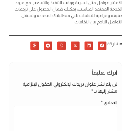
الاعتبار عوامل مثل السرية ووقت التنفيذ والتسعير. مع مزود
الخدمة المعتمد المناسب، يمكنك ضمان الحصول على ترجمات
دقيقة ومراعية للثقافات تلبي متطلباتك المحددة وتسهل
التواصل الناجح بين الثقافات.
مشاركة:
اترك تعليقاً
لن يتم نشر عنوان بريدك الإلكتروني.
الحقول الإلزامية
مشار إليها بـ
*
التعليق
*