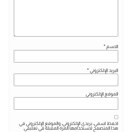
الاسم
*
البريد الإلكتروني
*
الموقع الإلكتروني
احفظ اسمي، بريدي الإلكتروني، والموقع الإلكتروني في
هذا المتصفح لاستخدامها المرة المقبلة في تعليقي.