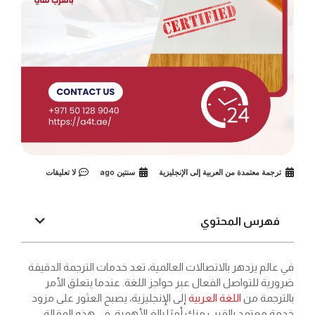
ترجمة معتمدة من العربية إلى الإنجليزية
سنتين ago
لا تعليقات
فهرس المحتوي
في عالم يزدهر بالاتصالات العالمية، تعد خدمات الترجمة الدقيقة
ضرورية للتواصل الفعال عبر حواجز اللغة. عندما يتعلق الأمر
بالترجمة من
اللغة العربية
إلى الإنجليزية، يصبح العثور على مزود
خدمة معتمد بالقرب منك أمرًا بالغ الأهمية. في هذه المقالة،