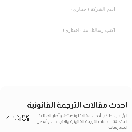
إرسال
أحدث مقالات الترجمة القانونية
ابقَ على اطلاع بأحدث مقالاتنا ونصائحنا وأخبار الصناعة
عرض كل
المقالات
المتعلقة بخدمات الترجمة القانونية والاتجاهات وأفضل
الممارسات.