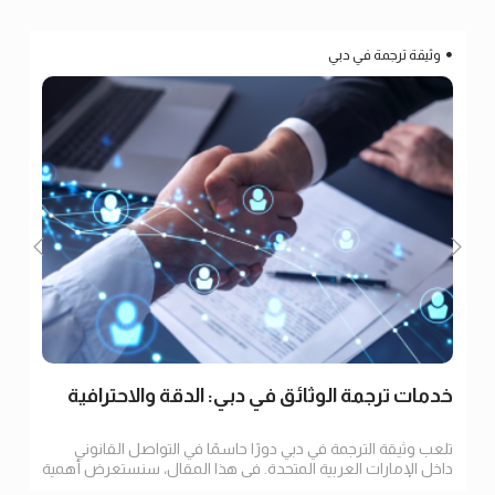
وثيقة ترجمة في دبي
خدمات ترجمة الوثائق في دبي: الدقة والاحترافية
تلعب وثيقة الترجمة في دبي دورًا حاسمًا في التواصل القانوني
داخل الإمارات العربية المتحدة. في هذا المقال، سنستعرض أهمية
الترجمة