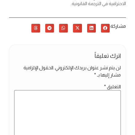
الاحترافية في الترجمة القانونية.
مشاركة:
اترك تعليقاً
لن يتم نشر عنوان بريدك الإلكتروني.
الحقول الإلزامية
مشار إليها بـ
*
التعليق
*