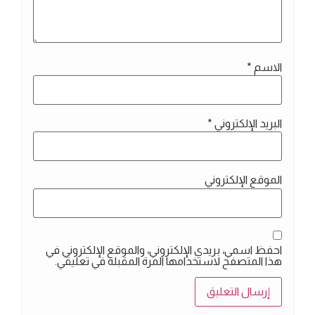
الاسم
*
البريد الإلكتروني
*
الموقع الإلكتروني
احفظ اسمي، بريدي الإلكتروني، والموقع الإلكتروني في
هذا المتصفح لاستخدامها المرة المقبلة في تعليقي.