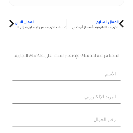
المقال السابق
المقال التالي
الترجمة القانونية بأسعار أبو ظبي
خدمات الترجمة من الإنجليزية إلى العربية
جاهز؟
اتصل بنا
امنحنا فرصة لخدمتك وإضفاء السحر على علامتك التجارية.