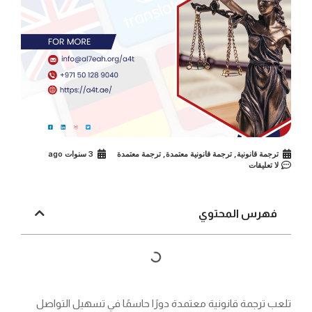
ترجمة قانونية
,
ترجمة قانونية معتمدة
,
ترجمة معتمدة
3 سنوات ago
لا تعليقات
فهرس المحتوي
تلعب
ترجمة قانونية معتمدة
دورًا حاسمًا في تسهيل التواصل