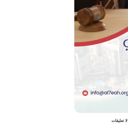
لا تعليقات