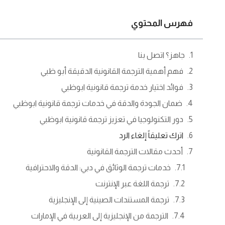
فهرس المحتوي
جاهز؟ اتصل بنا
فهم أهمية الترجمة القانونية الدقيقة أبو ظبي
فوائد اختيار خدمة ترجمة قانونية ابوظبي
ضمان الجودة والدقة في خدمات ترجمة قانونية ابوظبي
دور التكنولوجيا في تعزيز ترجمة قانونية ابوظبي
اترك تعليقاً إلغاء الرد
أحدث مقالات الترجمة القانونية
خدمات ترجمة الوثائق في دبي: الدقة والاحترافية
ترجمة اللغة عبر الإنترنت
ترجمة المستندات الصينية إلى الإنجليزية
الترجمة من الإنجليزية إلى العربية في الإمارات