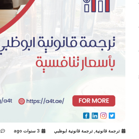
ترجمة قانونية
,
ترجمة قانونية ابوظبي
3 سنوات ago