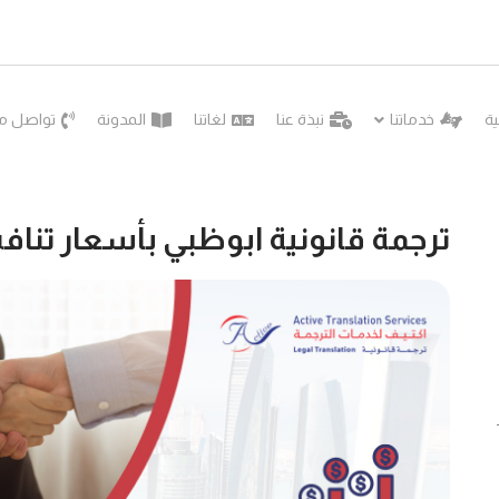
ية
خدماتنا
نبذة عنا
لغاتنا
المدونة
تواصل مع
ترجمة قانونية ابوظبي بأسعار تنا