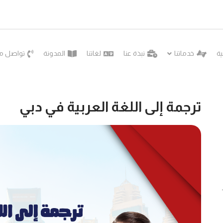
ية
خدماتنا
نبذة عنا
لغاتنا
المدونة
تواصل مع
ترجمة إلى اللغة العربية في دبي