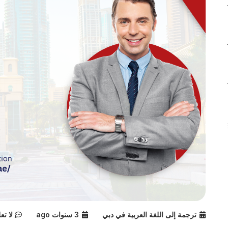
ترجمة إلى اللغة العربية في دبي
3 سنوات ago
لا تع