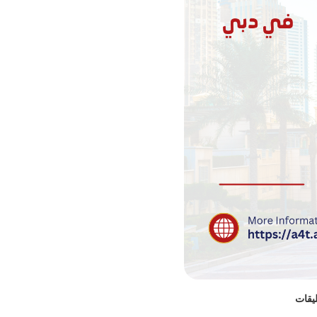
ليقات