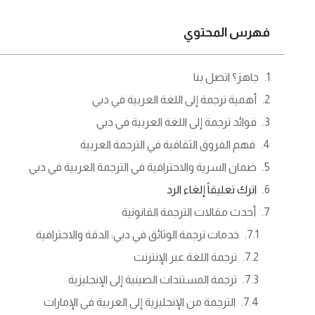
فهرس المحتوي
جاهز؟ اتصل بنا
أهمية ترجمة إلى اللغة العربية في دبي
فوائد ترجمة إلى اللغة العربية في دبي
فهم الفروق الثقافية في الترجمة العربية
ضمان السرية والاحترافية في الترجمة العربية في دبي
اترك تعليقاً إلغاء الرد
أحدث مقالات الترجمة القانونية
خدمات ترجمة الوثائق في دبي: الدقة والاحترافية
ترجمة اللغة عبر الإنترنت
ترجمة المستندات الصينية إلى الإنجليزية
الترجمة من الإنجليزية إلى العربية في الإمارات