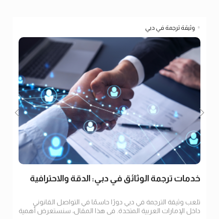
وثيقة ترجمة في دبي
خدمات ترجمة الوثائق في دبي: الدقة والاحترافية
تلعب وثيقة الترجمة في دبي دورًا حاسمًا في التواصل القانوني
داخل الإمارات العربية المتحدة. في هذا المقال، سنستعرض أهمية