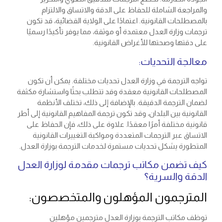
والمراجعة الشاملة للحفاظ على الدقة والاتساق والالتزام
بالمصطلحات القانونية. اعتمادًا على الولاية القضائية، قد تكون
ترجمات وزارة العدل معتمدة أو موثقة، مما يوفر تأكيدًا رسميًا
على دقتها وصحتها للأغراض القانونية.
معالجة التحديات:
تواجه الترجمة في وزارة العدل تحديات مختلفة. يمكن أن تكون
المصطلحات القانونية معقدة وقد تتطلب بحثًا واستشارة مكثفة
لضمان الترجمة الدقيقة. بالإضافة إلى ذلك، تختلف الأنظمة
القانونية بين البلدان، وقد تكون ترجمة المفاهيم القانونية إلى أطر
قانونية مختلفة أمرًا معقدًا. علاوة على ذلك، فإن الحفاظ على
الاتساق عبر الترجمات المتعددة ومواكبة التغييرات القانونية
المتطورة يشكل تحديات مستمرة لخدمات الترجمة بوزارة العدل.
كيف تضمن مكاتب ترجمات مقدمة لوزارة العدل
الدقة والسرية؟
المترجمون المؤهلون والمتخصصون:
توظف مكاتب الترجمة بوزارة العدل مترجمين مؤهلين