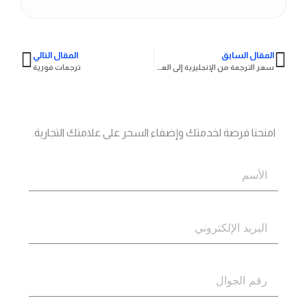
المقال السابق
المقال التالي
سعر الترجمة من الإنجليزية إلى العربية
ترجمات فورية
جاهز؟
اتصل بنا
امنحنا فرصة لخدمتك وإضفاء السحر على علامتك التجارية.