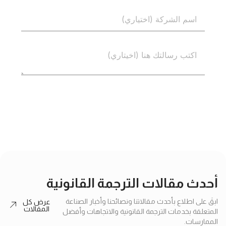
إرسال
أحدث مقالات الترجمة القانونية
ابقَ على اطلاع بأحدث مقالاتنا ونصائحنا وأخبار الصناعة
عرض كل
المقالات
المتعلقة بخدمات الترجمة القانونية والاتجاهات وأفضل
الممارسات.