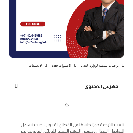
ترجمات مقدمة لوزارة العدل
3 سنوات ago
لا تعليقات
فهرس المحتوي
تلعب الترجمة دورًا حاسمًا في القطاع القانوني، حيث تسهل
التواصل الفعال وتضمن الفهم الدقيق للوثائق القانونية عبر