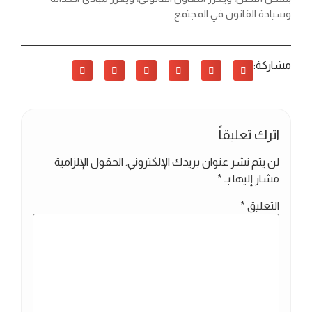
وسيادة القانون في المجتمع.
مشاركة:
اترك تعليقاً
لن يتم نشر عنوان بريدك الإلكتروني.
الحقول الإلزامية
مشار إليها بـ
*
التعليق
*