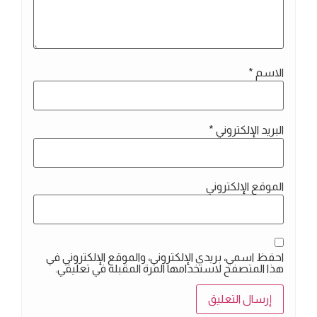
الاسم
*
البريد الإلكتروني
*
الموقع الإلكتروني
احفظ اسمي، بريدي الإلكتروني، والموقع الإلكتروني في
هذا المتصفح لاستخدامها المرة المقبلة في تعليقي.