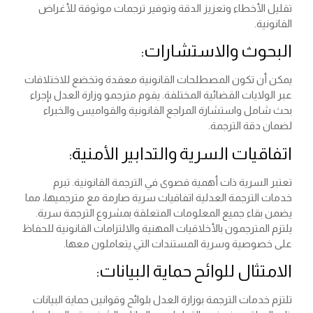
تقليل الأخطاء وتعزيز الدقة وتوفير ترجمات موثوقة للأغراض
القانونية.
البحوث والاستشارات:
يمكن أن تكون المصطلحات القانونية معقدة وتخضع للاختلافات
عبر الولايات القضائية المختلفة. يقوم مترجمو وزارة العدل بإجراء
بحث شامل واستشارة المراجع القانونية والقواميس والخبراء
لضمان دقة الترجمة.
اتفاقيات السرية والتدابير الأمنية:
تعتبر السرية ذات أهمية قصوى في الترجمة القانونية. تبرم
خدمات الترجمة العدلية اتفاقيات سرية صارمة مع مترجميها، مما
يضمن بقاء جميع المعلومات المتعلقة بمشروع الترجمة سرية.
يلتزم المترجمون بالأخلاقيات المهنية والالتزامات القانونية للحفاظ
على خصوصية وسرية المستندات التي يتعاملون معها.
الامتثال للوائح حماية البيانات:
تلتزم خدمات الترجمة بوزارة العدل بلوائح وقوانين حماية البيانات