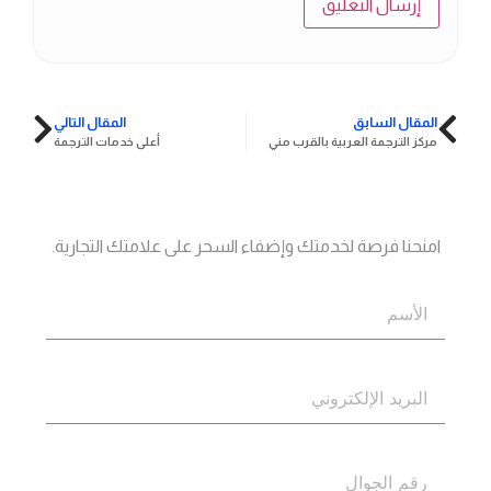
المقال السابق
المقال التالي
مركز الترجمة العربية بالقرب مني
أعلى خدمات الترجمة
جاهز؟
اتصل بنا
امنحنا فرصة لخدمتك وإضفاء السحر على علامتك التجارية.