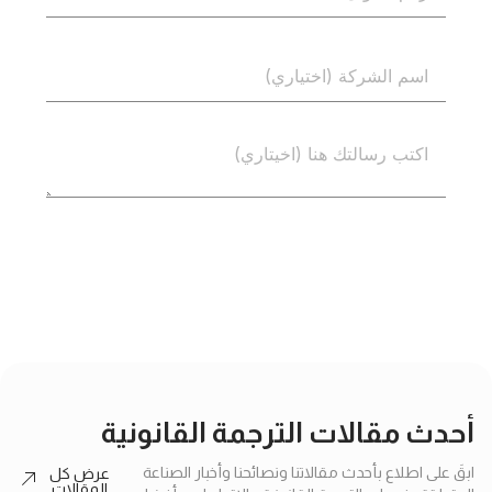
إرسال
أحدث مقالات الترجمة القانونية
ابقَ على اطلاع بأحدث مقالاتنا ونصائحنا وأخبار الصناعة
عرض كل
المقالات