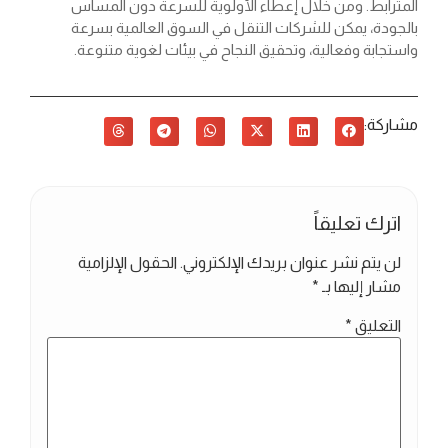
المترابط. ومن خلال إعطاء الأولوية للسرعة دون المساس
بالجودة، يمكن للشركات التنقل في السوق العالمية بسرعة
واستجابة وفعالية، وتحقيق النجاح في بيئات لغوية متنوعة.
مشاركة:
اترك تعليقاً
لن يتم نشر عنوان بريدك الإلكتروني.
الحقول الإلزامية
مشار إليها بـ
*
التعليق
*