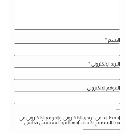
الاسم
*
البريد الإلكتروني
*
الموقع الإلكتروني
احفظ اسمي، بريدي الإلكتروني، والموقع الإلكتروني في
هذا المتصفح لاستخدامها المرة المقبلة في تعليقي.