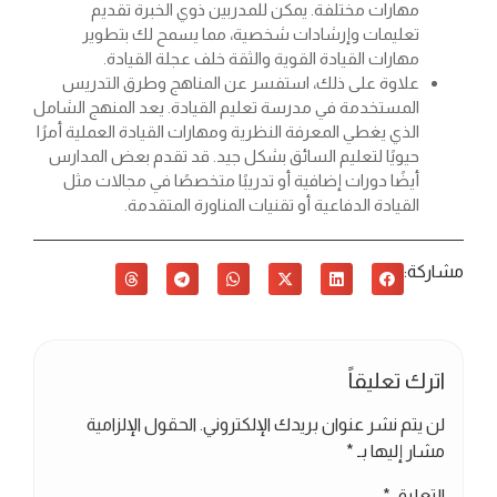
مهارات مختلفة. يمكن للمدربين ذوي الخبرة تقديم
تعليمات وإرشادات شخصية، مما يسمح لك بتطوير
مهارات القيادة القوية والثقة خلف عجلة القيادة.
علاوة على ذلك، استفسر عن المناهج وطرق التدريس
المستخدمة في مدرسة تعليم القيادة. يعد المنهج الشامل
الذي يغطي المعرفة النظرية ومهارات القيادة العملية أمرًا
حيويًا لتعليم السائق بشكل جيد. قد تقدم بعض المدارس
أيضًا دورات إضافية أو تدريبًا متخصصًا في مجالات مثل
القيادة الدفاعية أو تقنيات المناورة المتقدمة.
مشاركة:
اترك تعليقاً
لن يتم نشر عنوان بريدك الإلكتروني.
الحقول الإلزامية
مشار إليها بـ
*
التعليق
*