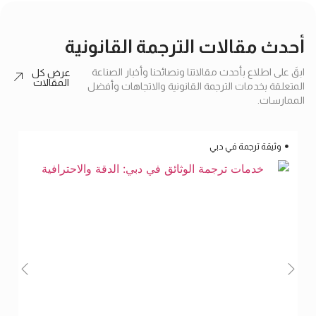
أحدث مقالات الترجمة القانونية
ابقَ على اطلاع بأحدث مقالاتنا ونصائحنا وأخبار الصناعة
عرض كل
المقالات
المتعلقة بخدمات الترجمة القانونية والاتجاهات وأفضل
الممارسات.
وثيقة ترجمة في دبي