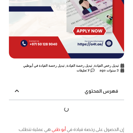
تبديل رخص القيادة
,
تبديل رخصة القيادة
,
تبديل رخصة القيادة في أبوظبي
3 سنوات ago
لا تعليقات
فهرس المحتوي
إن الحصول على رخصة قيادة في
أبو ظبي
هي عملية تتطلب