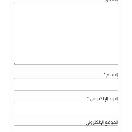
الاسم
*
البريد الإلكتروني
*
الموقع الإلكتروني