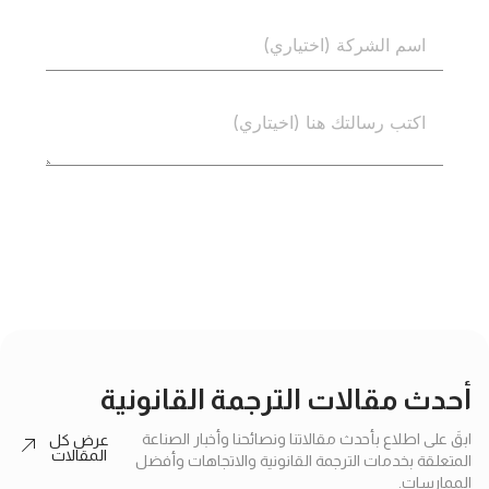
إرسال
أحدث مقالات الترجمة القانونية
ابقَ على اطلاع بأحدث مقالاتنا ونصائحنا وأخبار الصناعة
عرض كل
المقالات
المتعلقة بخدمات الترجمة القانونية والاتجاهات وأفضل
الممارسات.