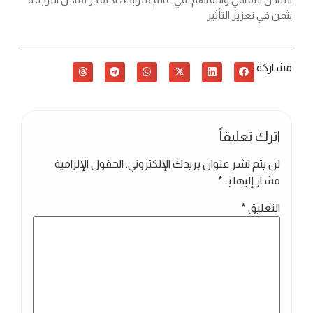
بثمن في تعزيز التأثير
مشاركة:
اترك تعليقاً
لن يتم نشر عنوان بريدك الإلكتروني.
الحقول الإلزامية
مشار إليها بـ
*
التعليق
*