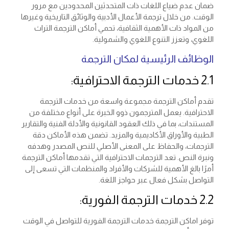
ضمان عدم ضياع اللغات ذات المتحدثين المحدودين مع مرور
الوقت. من خلال ترجمة الأعمال الأدبية والوثائق التاريخية وغيرها
من المواد ذات الأهمية الثقافية، تحمي أماكن الترجمة التراث
اللغوي، وتعزز التنوع اللغوي والشمولية.
الوظائف الرئيسية لمكان الترجمة
2.1 خدمات الترجمة الاحترافية:
تقدم أماكن الترجمة مجموعة واسعة من خدمات الترجمة
الاحترافية. يعمل المترجمون ذوو الخبرة على أنواع مختلفة من
المستندات، بما في ذلك العقود القانونية والأدلة الفنية والتقارير
الطبية والأوراق الأكاديمية والمزيد. تضمن هذه الأماكن دقة
الترجمات، والحفاظ على المعنى الأصلي للنص المصدر وهدفه
ونبرة النص. تعد الترجمات الاحترافية التي تقدمها أماكن الترجمة
أمرًا بالغ الأهمية للشركات والأفراد والمنظمات التي تسعى إلى
التواصل بشكل فعال عبر حواجز اللغة.
2.2 خدمات الترجمة الفورية:
توفر اماكن الترجمة خدمات الترجمة الفورية للتواصل في الوقت