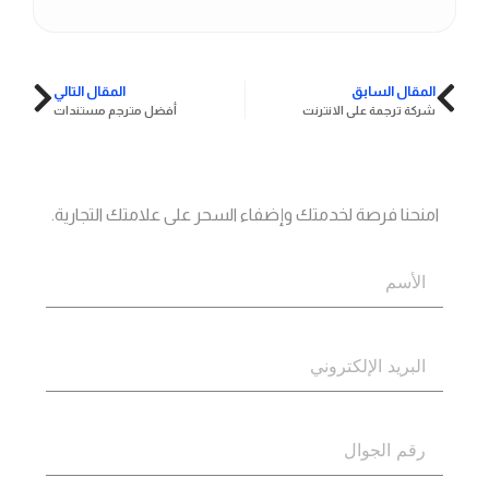
المقال السابق
المقال التالي
شركة ترجمة على الانترنت
أفضل مترجم مستندات
جاهز؟
اتصل بنا
امنحنا فرصة لخدمتك وإضفاء السحر على علامتك التجارية.