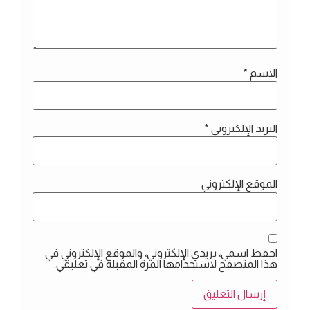
الاسم
*
البريد الإلكتروني
*
الموقع الإلكتروني
احفظ اسمي، بريدي الإلكتروني، والموقع الإلكتروني في
هذا المتصفح لاستخدامها المرة المقبلة في تعليقي.