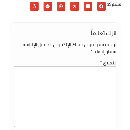
مشاركة:
اترك تعليقاً
لن يتم نشر عنوان بريدك الإلكتروني.
الحقول الإلزامية
مشار إليها بـ
*
التعليق
*