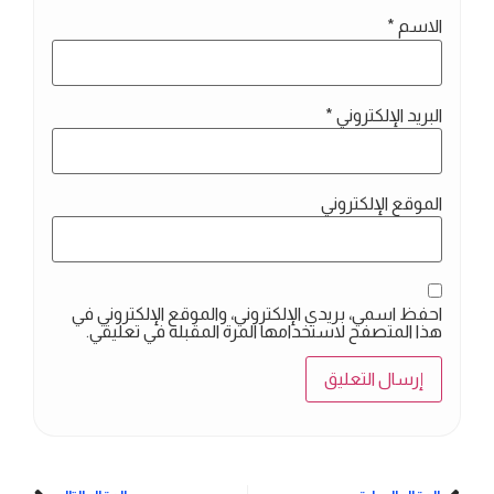
الاسم
*
البريد الإلكتروني
*
الموقع الإلكتروني
احفظ اسمي، بريدي الإلكتروني، والموقع الإلكتروني في
هذا المتصفح لاستخدامها المرة المقبلة في تعليقي.