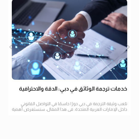
خدمات ترجمة الوثائق في دبي: الدقة والاحترافية
تلعب وثيقة الترجمة في دبي دورًا حاسمًا في التواصل القانوني
داخل الإمارات العربية المتحدة. في هذا المقال، سنستعرض أهمية
الترجمة