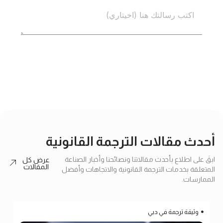
إرسال
أحدث مقالات الترجمة القانونية
ابقَ على اطلاع بأحدث مقالاتنا ونصائحنا وأخبار الصناعة
عرض كل
المقالات
المتعلقة بخدمات الترجمة القانونية والاتجاهات وأفضل
الممارسات.
وثيقة ترجمة في دبي