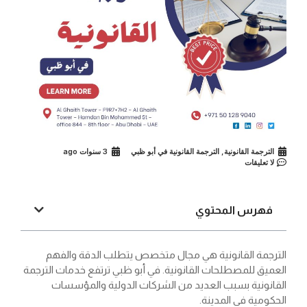
الترجمة القانونية
,
الترجمة القانونية في أبو ظبي
3 سنوات ago
لا تعليقات
فهرس المحتوي
الترجمة القانونية هي مجال متخصص يتطلب الدقة والفهم
العميق للمصطلحات القانونية. في أبو ظبي ترتفع خدمات الترجمة
القانونية بسبب العديد من الشركات الدولية والمؤسسات
الحكومية في المدينة.