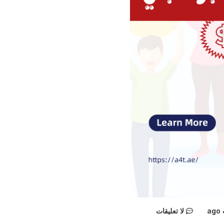
لا تعليقات