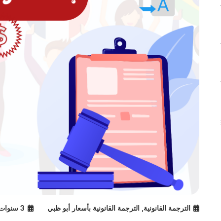
الترجمة القانونية
,
الترجمة القانونية بأسعار أبو ظبي
3 سنوات ago