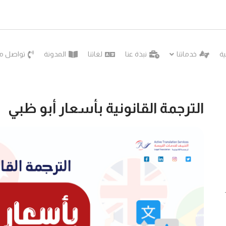
ية
خدماتنا
نبذة عنا
لغاتنا
المدونة
تواصل مع
الترجمة القانونية بأسعار أبو ظبي