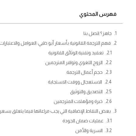
فهرس المحتوي
جاهز؟ اتصل بنا
فهم الترجمة القانونية بأسعار أبو ظبي: العوامل والاعتبارات
تعقيد وتقنية الوثائق القانونية
الزوج اللغوي وتوافر المترجمين
حجم أعمال الترجمة
الاستعجال ووقت الاستجابة
التصديق والتوثيق
خبرة ومؤهلات المترجمين
بعض النقاط الإضافية التي يجب مراعاتها فيما يتعلق بسعر ال
عمليات ضمان الجودة
السرية والأمن