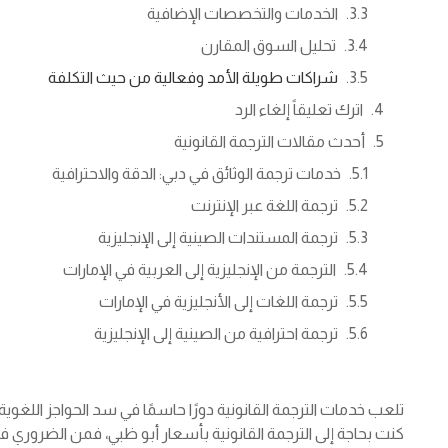
الخدمات والتخصصات الإضافية
تحليل السوق المقارن
شراكات طويلة الأمد وفعالية من حيث التكلفة
اترك تعليقاً إلغاء الرد
أحدث مقالات الترجمة القانونية
خدمات ترجمة الوثائق في دبي: الدقة والاحترافية
ترجمة اللغة عبر الإنترنت
ترجمة المستندات الصينية إلى الإنجليزية
الترجمة من الإنجليزية إلى العربية في الإمارات
ترجمة اللغات إلى الأنجليزية في الإمارات
ترجمة احترافية من الصينية إلى الإنجليزية
تلعب خدمات الترجمة القانونية دورًا حاسمًا في سد الحواجز اللغوية
كنت بحاجة إلى الترجمة القانونية بأسعار أبو ظبي، فمن الضروري