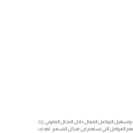
 وتسهيل التواصل الفعال داخل المجال القانوني. إذا
 فهم العوامل التي تساهم في هيكل التسعير. تهدف