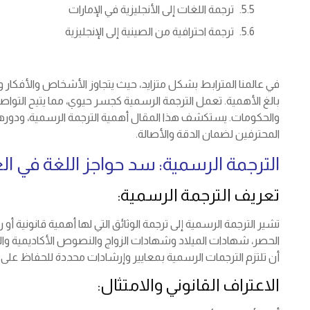
ترجمة اللغات إلى الأنجليزية في الإمارات
ترجمة احترافية من الصينية إلى الإنجليزية
في عالمنا المترابط بشكل متزايد، حيث يتجاوز الأشخاص والأفكار وا
بالغ الأهمية. تعمل الترجمة الرسمية كجسر حيوي، مما يتيح التواصل
والحكومات. يستكشف هذا المقال أهمية الترجمة الرسمية، ودوره
المحترفين لضمان الدقة والأصالة.
الترجمة الرسمية: سد حواجز اللغة في ال
تعريف الترجمة الرسمية:
تشير الترجمة الرسمية إلى ترجمة الوثائق التي لها أهمية قانونية 
الحصر، شهادات الميلاد وشهادات الزواج والنصوص الأكاديمية والع
أن تلتزم الترجمات الرسمية بمعايير وإرشادات محددة للحفاظ على ص
الاعتراف القانوني والامتثال: