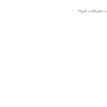
دوث مشكلات كبيرة؟