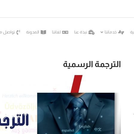
ية
خدماتنا
نبذة عنا
لغاتنا
المدونة
تواصل مع
الترجمة الرسمية