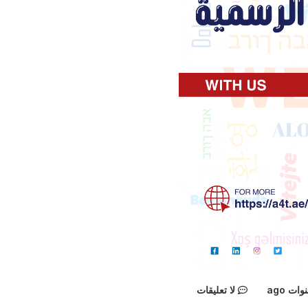
لا تعليقات