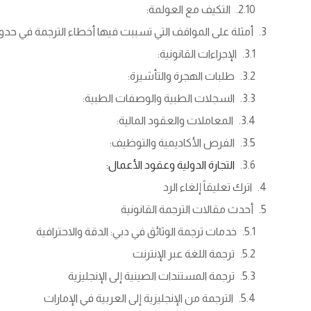
التكيف مع العولمة:
أمثلة على المواقف التي تسببت فيها أخطاء الترجمة في ح
الإجراءات القانونية:
طلبات الهجرة والتأشيرة:
السجلات الطبية والوصفات الطبية:
المعاملات والعقود المالية:
الفرص الأكاديمية والتوظيف:
التجارة الدولية وعقود الأعمال:
اترك تعليقاً إلغاء الرد
أحدث مقالات الترجمة القانونية
خدمات ترجمة الوثائق في دبي: الدقة والاحترافية
ترجمة اللغة عبر الإنترنت
ترجمة المستندات الصينية إلى الإنجليزية
الترجمة من الإنجليزية إلى العربية في الإمارات