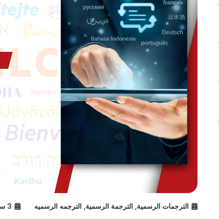
الترجمات الرسمية
,
الترجمة الرسمية
,
الترجمه الرسميه
3 سنوات ago