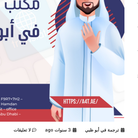
ترجمة في أبو ظبي
3 سنوات ago
لا تعليقات