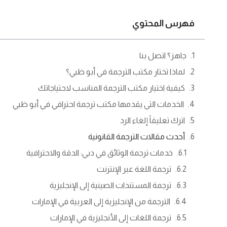
فهرس المحتوي
جاهز؟ اتصل بنا
لماذا تختار مكتب الترجمة في أبو ظبي؟
كيفية اختيار مكتب الترجمة المناسب لاحتياجاتك
الخدمات التي يقدمها مكتب ترجمة احترافي في أبو ظبي
اترك تعليقاً إلغاء الرد
أحدث مقالات الترجمة القانونية
خدمات ترجمة الوثائق في دبي: الدقة والاحترافية
ترجمة اللغة عبر الإنترنت
ترجمة المستندات الصينية إلى الإنجليزية
الترجمة من الإنجليزية إلى العربية في الإمارات
ترجمة اللغات إلى الأنجليزية في الإمارات