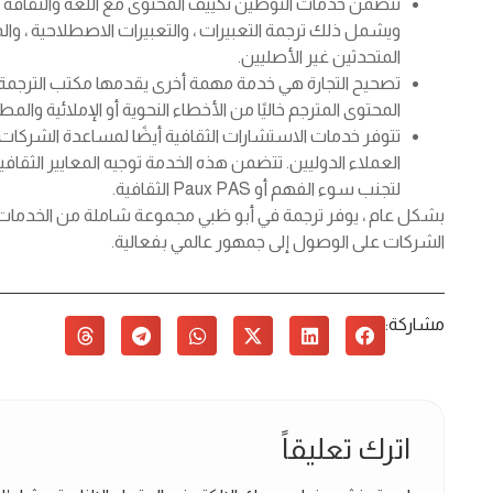
تتضمن خدمات التوطين تكييف المحتوى مع اللغة والثقاف
ويشمل ذلك ترجمة التعبيرات ، والتعبيرات الاصطلاحية ، وال
المتحدثين غير الأصليين.
تصحيح التجارة هي خدمة مهمة أخرى يقدمها مكتب الترجمة ال
المحتوى المترجم خاليًا من الأخطاء النحوية أو الإملائية و
تتوفر خدمات الاستشارات الثقافية أيضًا لمساعدة الشركات ع
العملاء الدوليين. تتضمن هذه الخدمة توجيه المعايير الثقا
لتجنب سوء الفهم أو Paux PAS الثقافية.
بشكل عام ، يوفر ترجمة في أبو ظبي مجموعة شاملة من الخدمات
الشركات على الوصول إلى جمهور عالمي بفعالية.
مشاركة:
اترك تعليقاً