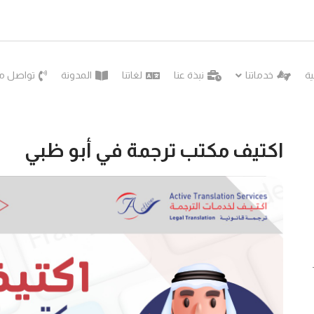
ية
خدماتنا
نبذة عنا
لغاتنا
المدونة
تواصل مع
اكتيف مكتب ترجمة في أبو ظبي