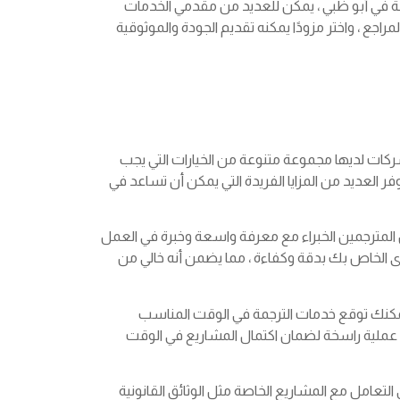
امة في أبو ظبي ، يمكن للعديد من مقدمي الخدمات
اجع ، واختر مزودًا يمكنه تقديم الجودة والموثوقية
لشركات لديها مجموعة متنوعة من الخيارات التي يجب
فر العديد من المزايا الفريدة التي يمكن أن تساعد في
 المترجمين الخبراء مع معرفة واسعة وخبرة في العمل
ى الخاص بك بدقة وكفاءة ، مما يضمن أنه خالي من
 يمكنك توقع خدمات الترجمة في الوقت المناسب
عملية راسخة لضمان اكتمال المشاريع في الوقت
لتعامل مع المشاريع الخاصة مثل الوثائق القانونية