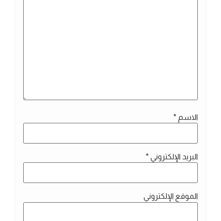
الاسم
*
البريد الإلكتروني
*
الموقع الإلكتروني