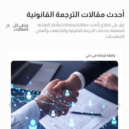
أحدث مقالات الترجمة القانونية
ابقَ على اطلاع بأحدث مقالاتنا ونصائحنا وأخبار الصناعة
عرض كل
المقالات
المتعلقة بخدمات الترجمة القانونية والاتجاهات وأفضل
الممارسات.
وثيقة ترجمة في دبي