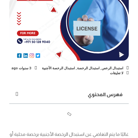
استبدال الرخص
,
استبدال الرخصة
,
استبدال الرخصة الأجنبية
3 سنوات ago
لا تعليقات
فهرس المحتوي
غالبًا ما يتم التغاضي عن استبدال الرخصة الأجنبية برخصة محلية أو