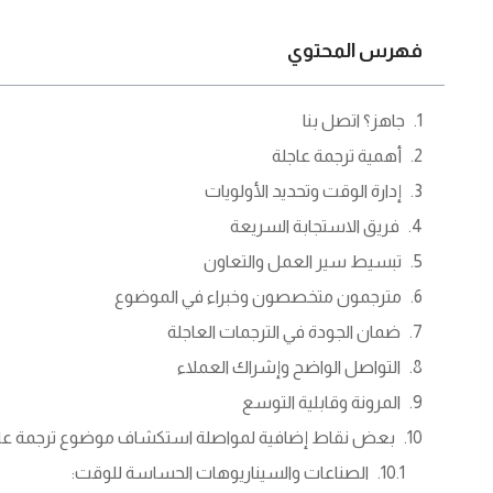
فهرس المحتوي
جاهز؟ اتصل بنا
أهمية ترجمة عاجلة
إدارة الوقت وتحديد الأولويات
فريق الاستجابة السريعة
تبسيط سير العمل والتعاون
مترجمون متخصصون وخبراء في الموضوع
ضمان الجودة في الترجمات العاجلة
التواصل الواضح وإشراك العملاء
المرونة وقابلية التوسع
بعض نقاط إضافية لمواصلة استكشاف موضوع ترجمة عا
الصناعات والسيناريوهات الحساسة للوقت: