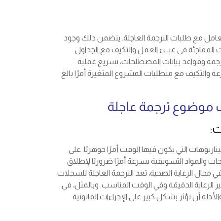
تعامل مع طلبات الترجمة العاجلة. يتضمن ذلك وجود
 المفاجئة في عبء العمل والتكيف مع الجداول
الترجمة وقواعد بيانات المصطلحات، تسريع عملية
عة والتكيف مع متطلبات المشروع المتغيرة أمرًا بالغ
موضوع ترجمة عاجلة
:
ريوهات التي يكون فيها الوقت أمرًا جوهريًا. على
جات والمواد التسويقية بسرعة أمرًا ضروريًا لإطلاق
مجال الرعاية الصحية، تعد الترجمة العاجلة للسجلات
فير الرعاية الدقيقة وفي الوقت المناسب. وبالمثل، في
لأدلة أن تؤثر بشكل كبير على الإجراءات القانونية