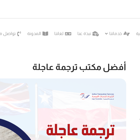
ية
خدماتنا
نبذة عنا
لغاتنا
المدونة
تواصل مع
أفضل مكتب ترجمة عاجلة