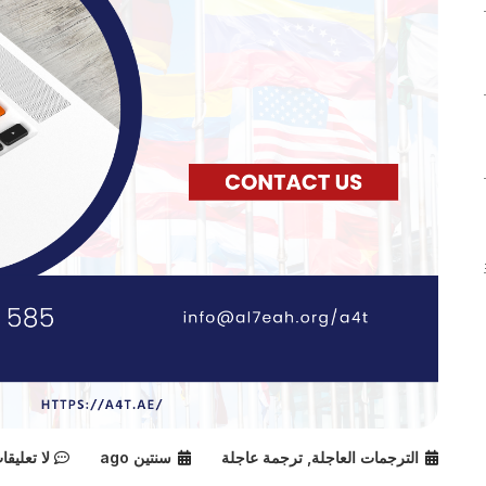
الترجمات العاجلة
,
ترجمة عاجلة
سنتين ago
لا تعليقا