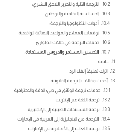
الترجمة الآلية والتحرير اللاحق البشري:
الحساسية الثقافية والتوطين:
أدوات التكنولوجيا والترجمة:
توقعات العملاء والمواعيد النهائية الواقعية:
خدمات الترجمة في حالات الطوارئ:
التحسين المستمر والدروس المستفادة:
خاتمة
اترك تعليقاً إلغاء الرد
أحدث مقالات الترجمة القانونية
خدمات ترجمة الوثائق في دبي: الدقة والاحترافية
ترجمة اللغة عبر الإنترنت
ترجمة المستندات الصينية إلى الإنجليزية
الترجمة من الإنجليزية إلى العربية في الإمارات
ترجمة اللغات إلى الأنجليزية في الإمارات