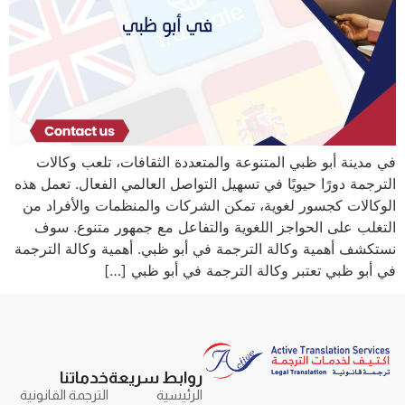
في مدينة أبو ظبي المتنوعة والمتعددة الثقافات، تلعب وكالات
الترجمة دورًا حيويًا في تسهيل التواصل العالمي الفعال. تعمل هذه
الوكالات كجسور لغوية، تمكن الشركات والمنظمات والأفراد من
التغلب على الحواجز اللغوية والتفاعل مع جمهور متنوع. سوف
نستكشف أهمية وكالة الترجمة في أبو ظبي. أهمية وكالة الترجمة
في أبو ظبي تعتبر وكالة الترجمة في أبو ظبي […]
روابط سريعة
خدماتنا
الرئيسية
الترجمة القانونية