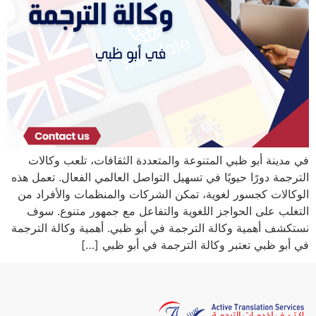
في مدينة أبو ظبي المتنوعة والمتعددة الثقافات، تلعب وكالات
الترجمة دورًا حيويًا في تسهيل التواصل العالمي الفعال. تعمل هذه
الوكالات كجسور لغوية، تمكن الشركات والمنظمات والأفراد من
التغلب على الحواجز اللغوية والتفاعل مع جمهور متنوع. سوف
نستكشف أهمية وكالة الترجمة في أبو ظبي. أهمية وكالة الترجمة
في أبو ظبي تعتبر وكالة الترجمة في أبو ظبي […]