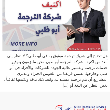
هل تحتاج إلى شريك ترجمة موثوق به في أبو ظبي؟ لا تنظر إلى
أبعد من اكتيف شركة الترجمة أبو ظبي. نحن ملتزمون بتوفير
خدمات ترجمة وتفسير عالية الجودة للشركات والأفراد في أبو
ظبي وخارجها. يضمن فريقنا من اللغويين الخبراء ومديري
المشاريع أن يتم ترجمة مستنداتك واتصالاتك بدقة وتكييفها ثقافياً ،
بغض النظر عن اللغة أو […]