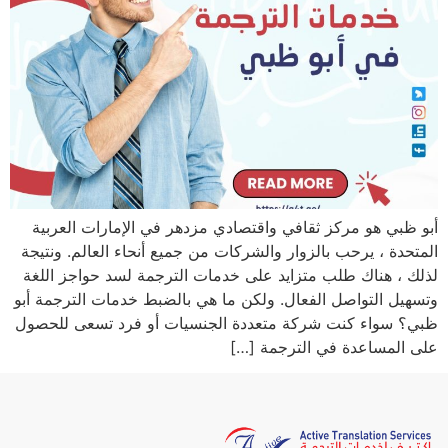
أبو ظبي هو مركز ثقافي واقتصادي مزدهر في الإمارات العربية
المتحدة ، يرحب بالزوار والشركات من جميع أنحاء العالم. ونتيجة
لذلك ، هناك طلب متزايد على خدمات الترجمة لسد حواجز اللغة
وتسهيل التواصل الفعال. ولكن ما هي بالضبط خدمات الترجمة أبو
ظبي؟ سواء كنت شركة متعددة الجنسيات أو فرد تسعى للحصول
على المساعدة في الترجمة […]