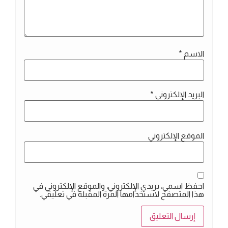
الاسم
*
البريد الإلكتروني
*
الموقع الإلكتروني
احفظ اسمي، بريدي الإلكتروني، والموقع الإلكتروني في
هذا المتصفح لاستخدامها المرة المقبلة في تعليقي.