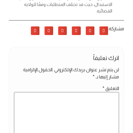
الاستبدال، حيث قد تختلف المتطلبات وفقًا للولاية
القضائية.
مشاركة:
اترك تعليقاً
لن يتم نشر عنوان بريدك الإلكتروني.
الحقول الإلزامية
مشار إليها بـ
*
التعليق
*