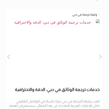
وثيقة ترجمة في دبي
خدمات ترجمة الوثائق في دبي: الدقة والاحترافية
تلعب وثيقة الترجمة في دبي دورًا حاسمًا في التواصل القانوني
داخل الإمارات العربية المتحدة. في هذا المقال، سنستعرض أهمية