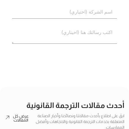
إرسال
أحدث مقالات الترجمة القانونية
ابقَ على اطلاع بأحدث مقالاتنا ونصائحنا وأخبار الصناعة
عرض كل
المقالات
المتعلقة بخدمات الترجمة القانونية والاتجاهات وأفضل
الممارسات.