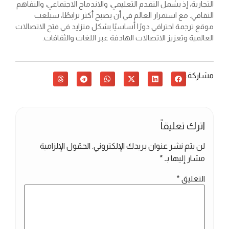
التجارية، إذ يشمل التقدم التعليمي، والاندماج الاجتماعي، والتفاهم
الثقافي. مع استمرار العالم في أن يصبح أكثر ترابطًا، سيلعب
موقع ترجمة احترافي دورًا أساسيًا بشكل متزايد في فتح الاتصالات
العالمية وتعزيز الاتصالات الهادفة عبر اللغات والثقافات.
مشاركة:
اترك تعليقاً
لن يتم نشر عنوان بريدك الإلكتروني.
الحقول الإلزامية
مشار إليها بـ
*
التعليق
*