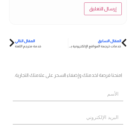
المقال السابق
المقال التالي
خدمات ترجمة المواقع الإلكترونية بشكل احترافي
خدمة مترجم اللغة
جاهز؟
اتصل بنا
امنحنا فرصة لخدمتك وإضفاء السحر على علامتك التجارية.