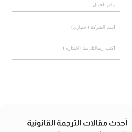
إرسال
أحدث مقالات الترجمة القانونية