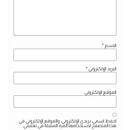
الاسم
*
البريد الإلكتروني
*
الموقع الإلكتروني
احفظ اسمي، بريدي الإلكتروني، والموقع الإلكتروني في
هذا المتصفح لاستخدامها المرة المقبلة في تعليقي.